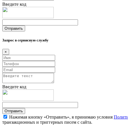
Введите код
Запрос в сервисную службу
×
Введите код
Нажимая кнопку «Отправить», я принимаю условия
Полити
транзакционных и триггерных писем с сайта.