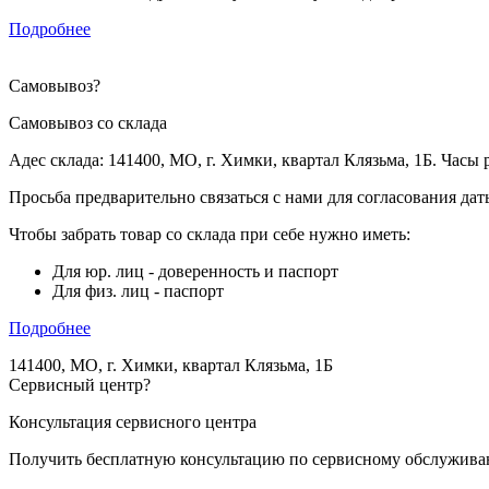
Подробнее
Самовывоз
?
Самовывоз со склада
Адес склада: 141400, МО, г. Химки, квартал Клязьма, 1Б. Часы р
Просьба предварительно связаться с нами для согласования да
Чтобы забрать товар со склада при себе нужно иметь:
Для юр. лиц - доверенность и паспорт
Для физ. лиц - паспорт
Подробнее
141400, МО, г. Химки, квартал Клязьма, 1Б
Сервисный центр
?
Консультация сервисного центра
Получить бесплатную консультацию по сервисному обслужив