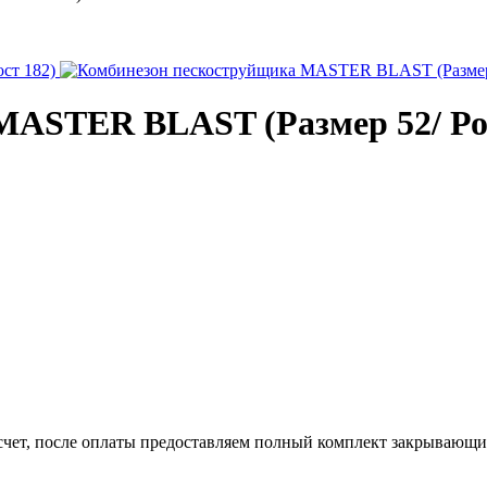
MASTER BLAST (Размер 52/ Рос
счет, после оплаты предоставляем полный комплект закрывающ