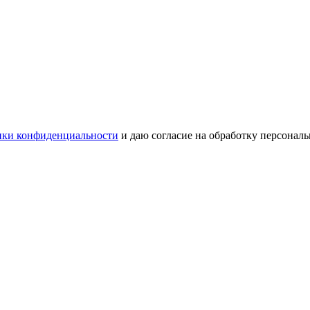
ки конфиденциальности
и даю согласие на обработку персонал