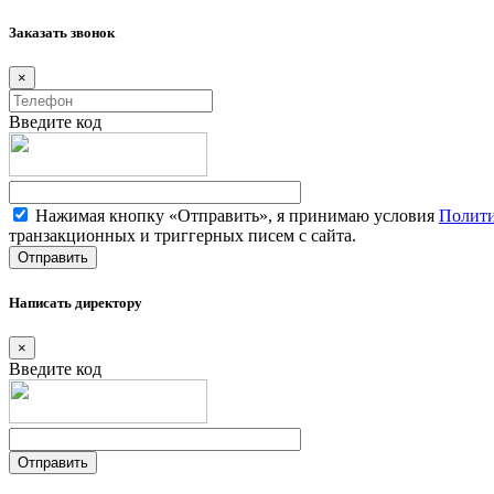
Заказать звонок
×
Введите код
Нажимая кнопку «Отправить», я принимаю условия
Полити
транзакционных и триггерных писем с сайта.
Написать директору
×
Введите код