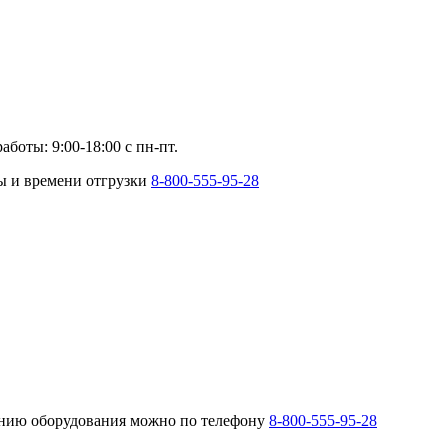
аботы: 9:00-18:00 с пн-пт.
ты и времени отгрузки
8-800-555-95-28
анию оборудования можно по телефону
8-800-555-95-28