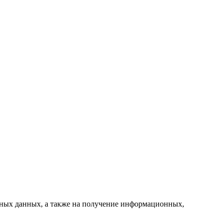
ьных данных, а также на получение информационных,