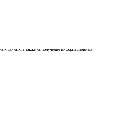
ьных данных, а также на получение информационных,