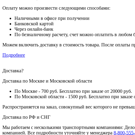
Оплату можно произвести следующими способами:
Наличными в офисе при получении
Банковской картой
Через онлайн-банк
По безналичному расчету, счет можно оплатить в любом б
Можем включить доставку в стоимость товара. После оплаты 
Подробнее
Доставка
?
Доставка по Москве и Московской области
По Москве - 700 руб. Бесплатно при заказе от 20000 руб.
По Московской области - 1500 руб. Бесплатно при заказе 
Распространяется на заказ, совокупный вес которого не превыш
Доставка по РФ и СНГ
Мы работаем с несколькими транспортными компаниями: Делов
компанией. Все подробности уточняйте у менеджера
8-800-555