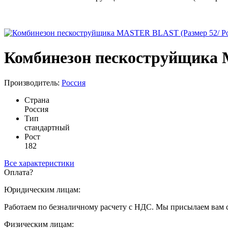
Комбинезон пескоструйщика 
Производитель:
Россия
Страна
Россия
Тип
стандартный
Рост
182
Все характеристики
Оплата
?
Юридическим лицам:
Работаем по безналичному расчету с НДС. Мы присылаем вам 
Физическим лицам: