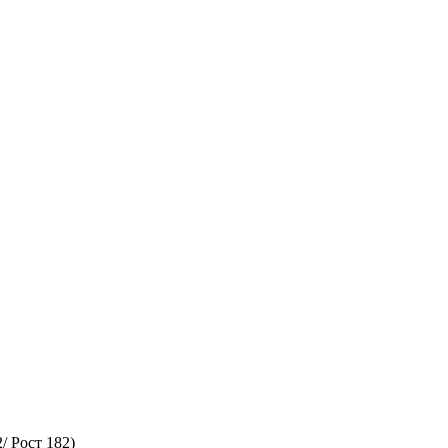
 Рост 182)