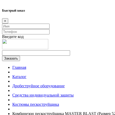
Быстрый заказ
×
Введите код
Главная
Каталог
Дробеструйное оборудование
Средства индивидуальной защиты
Костюмы пескоструйщика
Комбинезон пескоструйщика MASTER BLAST (Размер 52/