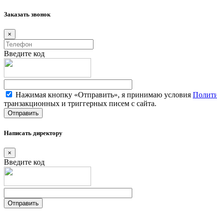
Заказать звонок
×
Введите код
Нажимая кнопку «Отправить», я принимаю условия
Полити
транзакционных и триггерных писем с сайта.
Написать директору
×
Введите код