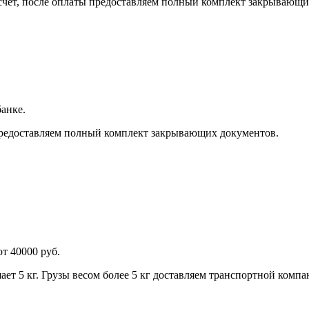
счет, после оплаты предоставляем полный комплект закрывающ
анке.
предоставляем полный комплект закрывающих документов.
от 40000 руб.
ает 5 кг. Грузы весом более 5 кг доставляем транспортной компа