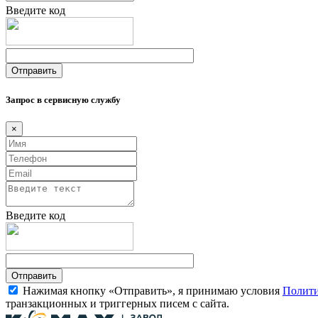
Введите код
Запрос в сервисную службу
×
Введите код
Нажимая кнопку «Отправить», я принимаю условия
Полити
транзакционных и триггерных писем с сайта.