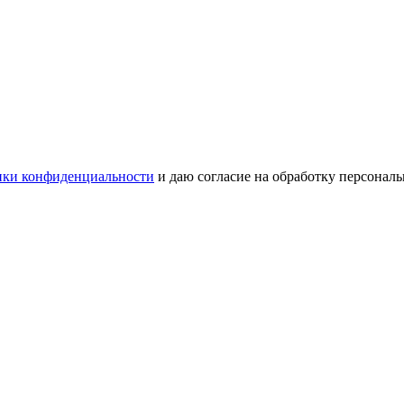
ки конфиденциальности
и даю согласие на обработку персонал