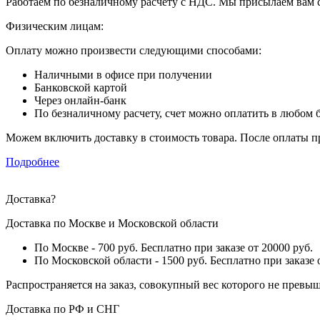
Работаем по безналичному расчету с НДС. Мы присылаем вам 
Физическим лицам:
Оплату можно произвести следующими способами:
Наличными в офисе при получении
Банковской картой
Через онлайн-банк
По безналичному расчету, счет можно оплатить в любом б
Можем включить доставку в стоимость товара. После оплаты 
Подробнее
Доставка
?
Доставка по Москве и Московской области
По Москве - 700 руб. Бесплатно при заказе от 20000 руб.
По Московской области - 1500 руб. Бесплатно при заказе 
Распространяется на заказ, совокупный вес которого не превыш
Доставка по РФ и СНГ