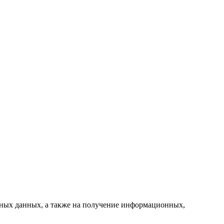
ьных данных, а также на получение информационных,