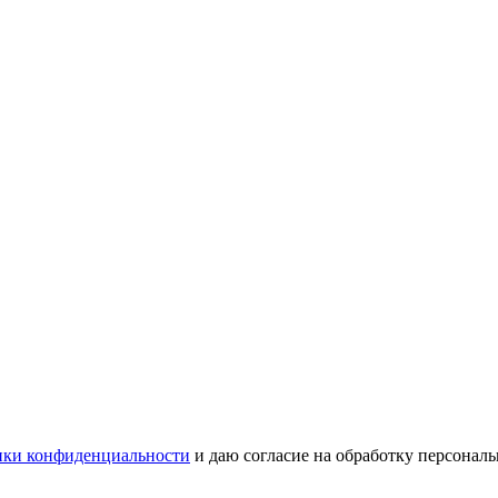
ки конфиденциальности
и даю согласие на обработку персонал