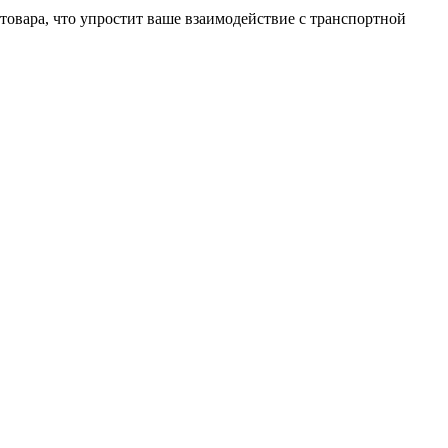
овара, что упростит ваше взаимодействие с транспортной