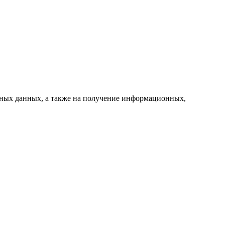
ьных данных, а также на получение информационных,