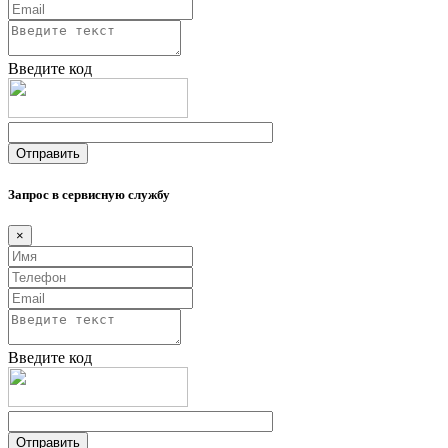
Введите код
Запрос в сервисную службу
×
Введите код