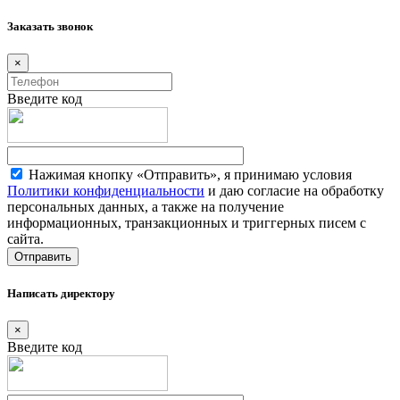
Заказать звонок
×
Введите код
Нажимая кнопку «Отправить», я принимаю условия
Политики конфиденциальности
и даю согласие на обработку
персональных данных, а также на получение
информационных, транзакционных и триггерных писем с
сайта.
Написать директору
×
Введите код