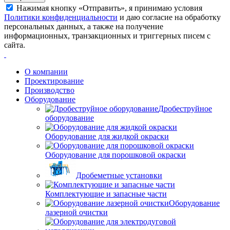
Нажимая кнопку «Отправить», я принимаю условия
Политики конфиденциальности
и даю согласие на обработку
персональных данных, а также на получение
информационных, транзакционных и триггерных писем с
сайта.
О компании
Проектирование
Производство
Оборудование
Дробеструйное
оборудование
Оборудование для жидкой окраски
Оборудование для порошковой окраски
Дробеметные установки
Комплектующие и запасные части
Оборудование
лазерной очистки