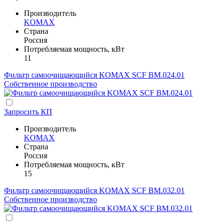
Производитель
KOMAX
Страна
Россия
Потребляемая мощность, кВт
11
Фильтр самоочищающийся KOMAX SCF BM.024.01
Собственное производство
Запросить КП
Производитель
KOMAX
Страна
Россия
Потребляемая мощность, кВт
15
Фильтр самоочищающийся KOMAX SCF BM.032.01
Собственное производство