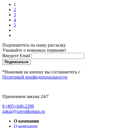
1
2
3
4
5
Подпишитесь на нашу рассылку
Узнавайте о новинках первыми!
Введите Email
Подписаться
*Нажимая на кнопку вы соглашаетесь с
Политикой конфиденциальности
Принимаем заказы 24/7
8 (495) 640-2289
zakaz@zavodkomax.ru
О компании
О компании