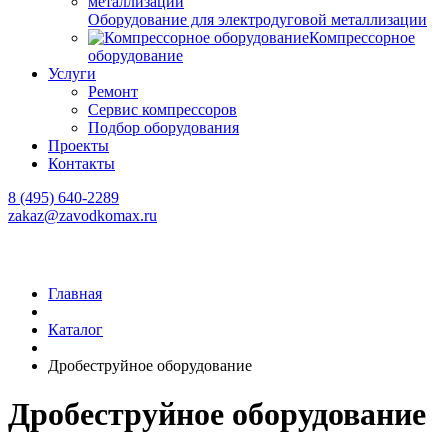
Оборудование для электродуговой металлизации
Компрессорное
оборудование
Услуги
Ремонт
Сервис компрессоров
Подбор оборудования
Проекты
Контакты
8 (495) 640-2289
zakaz@zavodkomax.ru
Главная
Каталог
Дробеструйное оборудование
Дробеструйное оборудование