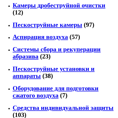
Камеры дробеструйной очистки
(12)
Пескоструйные камеры
(97)
Аспирация воздуха
(57)
Системы сбора и рекуперации
абразива
(23)
Пескоструйные установки и
аппараты
(38)
Оборудование для подготовки
сжатого воздуха
(7)
Средства индивидуальной защиты
(103)