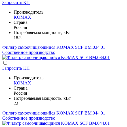
Запросить КП
Производитель
KOMAX
Страна
Россия
Потребляемая мощность, кВт
18.5
Фильтр самоочищающийся KOMAX SCF BM.034.01
Собственное производство
Запросить КП
Производитель
KOMAX
Страна
Россия
Потребляемая мощность, кВт
22
Фильтр самоочищающийся KOMAX SCF BM.044.01
Собственное производство