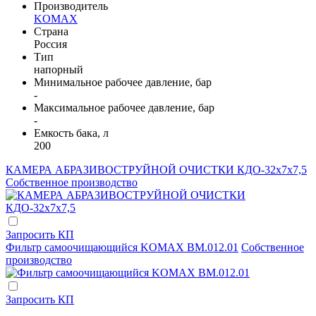
Производитель
KOMAX
Страна
Россия
Тип
напорный
Минимальное рабочее давление, бар
-
Максимальное рабочее давление, бар
-
Емкость бака, л
200
КАМЕРА АБРАЗИВОСТРУЙНОЙ ОЧИСТКИ КДО-32х7х7,5
Собственное производство
Запросить КП
Фильтр самоочищающийся KOMAX BM.012.01
Собственное
производство
Запросить КП