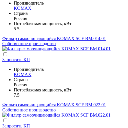
Производитель
KOMAX
Страна
Россия
Потребляемая мощность, кВт
5.5
Фильтр самоочищающийся KOMAX SCF BM.014.01
Собственное производство
Запросить КП
Производитель
KOMAX
Страна
Россия
Потребляемая мощность, кВт
7.5
Фильтр самоочищающийся KOMAX SCF BM.022.01
Собственное производство
Запросить КП