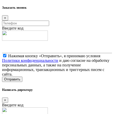
Заказать звонок
×
Введите код
Нажимая кнопку «Отправить», я принимаю условия
Политики конфиденциальности
и даю согласие на обработку
персональных данных, а также на получение
информационных, транзакционных и триггерных писем с
сайта.
Написать директору
×
Введите код