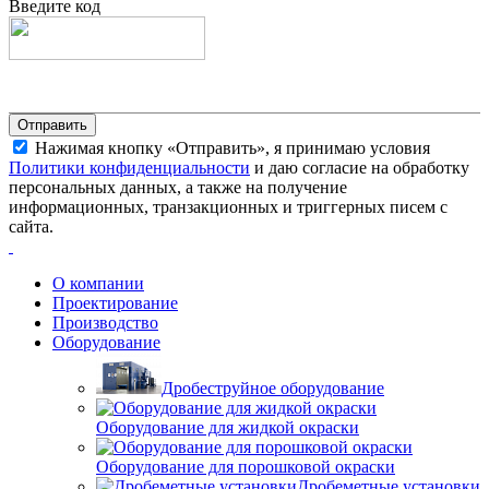
Введите код
Нажимая кнопку «Отправить», я принимаю условия
Политики конфиденциальности
и даю согласие на обработку
персональных данных, а также на получение
информационных, транзакционных и триггерных писем с
сайта.
О компании
Проектирование
Производство
Оборудование
Дробеструйное оборудование
Оборудование для жидкой окраски
Оборудование для порошковой окраски
Дробеметные установки