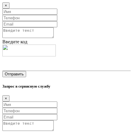
×
Введите код
Запрос в сервисную службу
×