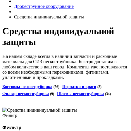
Дробеструйное оборудование
Средства индивидуальной защиты
Средства индивидуальной
защиты
На нашем складе всегда в наличии запчасти и расходные
материалы для СИЗ пескоструйщика. Быстро доставим в
любом количестве в ваш город. Комплекты уже поставляются
со всеми необходимыми переходниками, фитингами,
уплотнениями и прокладками.
Костюмы пескоструйщика
Перчатки и краги
(56)
(3)
Фильтр пескоструйщика
Шлемы пескоструйщика
(9)
(34)
Фильтр
Фильтр