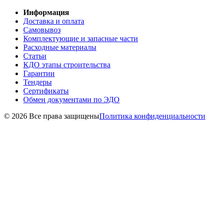
Информация
Доставка и оплата
Самовывоз
Комплектующие и запасные части
Расходные материалы
Статьи
КДО этапы строительства
Гарантии
Тендеры
Сертификаты
Обмен документами по ЭДО
© 2026 Все права защищены
Политика конфиденциальности