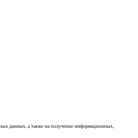
ьных данных, а также на получение информационных,