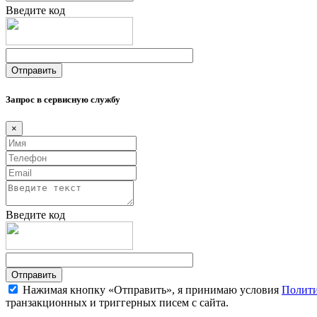
Введите код
Запрос в сервисную службу
×
Введите код
Нажимая кнопку «Отправить», я принимаю условия
Полити
транзакционных и триггерных писем с сайта.