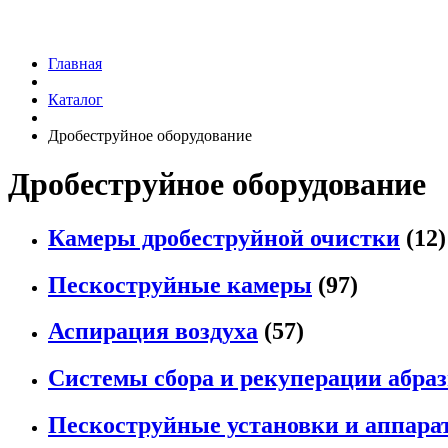
Главная
Каталог
Дробеструйное оборудование
Дробеструйное оборудование
Камеры дробеструйной очистки
(12)
Пескоструйные камеры
(97)
Аспирация воздуха
(57)
Системы сбора и рекуперации абра
Пескоструйные установки и аппара