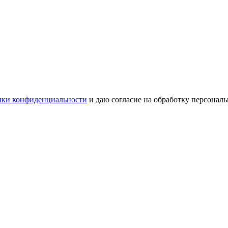
ки конфиденциальности
и даю согласие на обработку персонал