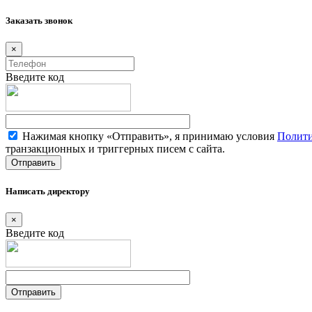
Заказать звонок
×
Введите код
Нажимая кнопку «Отправить», я принимаю условия
Полити
транзакционных и триггерных писем с сайта.
Написать директору
×
Введите код