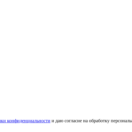
ки конфиденциальности
и даю согласие на обработку персонал