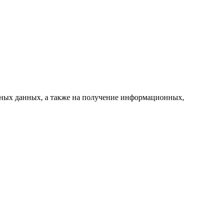
ьных данных, а также на получение информационных,