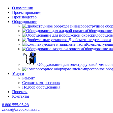
О компании
Проектирование
Производство
Оборудование
Дробеструйное обо
Оборудование 
Оборудов
Дробеметные установки
Комплектующие
Оборудование ла
Оборудование для электродуговой металл
Компрессорное обо
Услуги
Ремонт
Сервис компрессоров
Подбор оборудования
Проекты
Контакты
8 800 555-95-28
zakaz@zavodkomax.ru