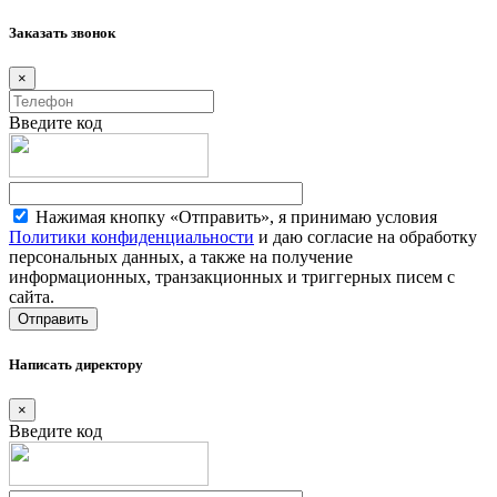
Заказать звонок
×
Введите код
Нажимая кнопку «Отправить», я принимаю условия
Политики конфиденциальности
и даю согласие на обработку
персональных данных, а также на получение
информационных, транзакционных и триггерных писем с
сайта.
Написать директору
×
Введите код