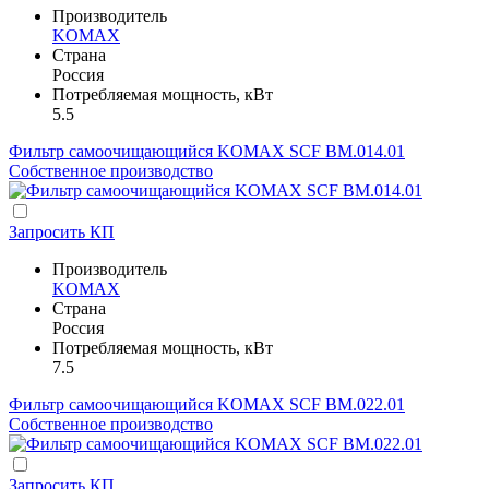
Производитель
KOMAX
Страна
Россия
Потребляемая мощность, кВт
5.5
Фильтр самоочищающийся KOMAX SCF BM.014.01
Собственное производство
Запросить КП
Производитель
KOMAX
Страна
Россия
Потребляемая мощность, кВт
7.5
Фильтр самоочищающийся KOMAX SCF BM.022.01
Собственное производство
Запросить КП