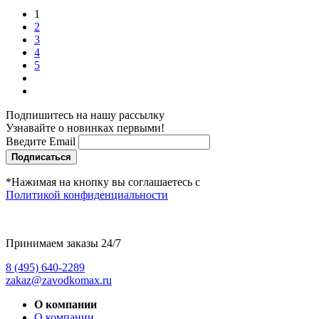
1
2
3
4
5
Подпишитесь на нашу рассылку
Узнавайте о новинках первыми!
Введите Email
Подписаться
*Нажимая на кнопку вы соглашаетесь с
Политикой конфиденциальности
Принимаем заказы 24/7
8 (495) 640-2289
zakaz@zavodkomax.ru
О компании
О компании