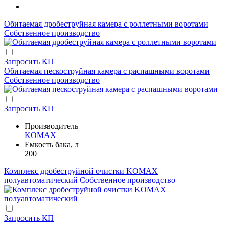
Обитаемая дробеструйная камера с роллетными воротами
Собственное производство
Запросить КП
Обитаемая пескоструйная камера с распашными воротами
Собственное производство
Запросить КП
Производитель
KOMAX
Емкость бака, л
200
Комплекс дробеструйной очистки KOMAX
полуавтоматический
Собственное производство
Запросить КП