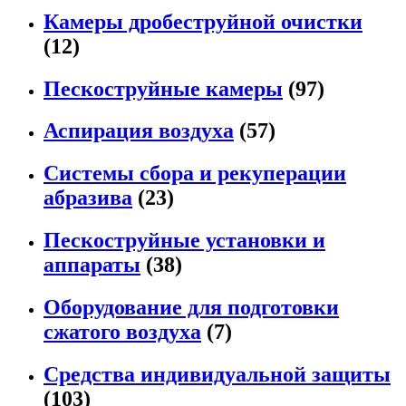
Камеры дробеструйной очистки
(12)
Пескоструйные камеры
(97)
Аспирация воздуха
(57)
Системы сбора и рекуперации
абразива
(23)
Пескоструйные установки и
аппараты
(38)
Оборудование для подготовки
сжатого воздуха
(7)
Средства индивидуальной защиты
(103)