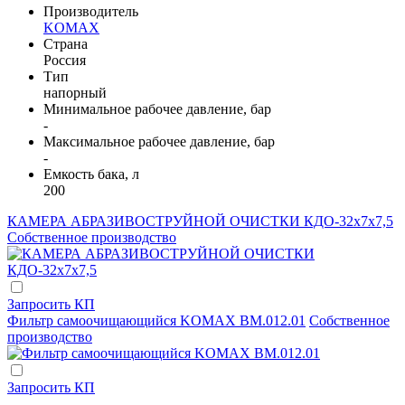
Производитель
KOMAX
Страна
Россия
Тип
напорный
Минимальное рабочее давление, бар
-
Максимальное рабочее давление, бар
-
Емкость бака, л
200
КАМЕРА АБРАЗИВОСТРУЙНОЙ ОЧИСТКИ КДО-32х7х7,5
Собственное производство
Запросить КП
Фильтр самоочищающийся KOMAX BM.012.01
Собственное
производство
Запросить КП