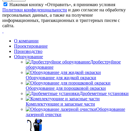
Нажимая кнопку «Отправить», я принимаю условия
Политики конфиденциальности
и даю согласие на обработку
персональных данных, а также на получение
информационных, транзакционных и триггерных писем с
сайта.
О компании
Проектирование
Производство
Оборудование
Дробеструйное
оборудование
Оборудование для жидкой окраски
Оборудование для порошковой окраски
Дробеметные установки
Комплектующие и запасные части
Оборудование
лазерной очистки