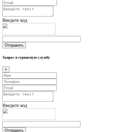
Введите код
Запрос в сервисную службу
×
Введите код