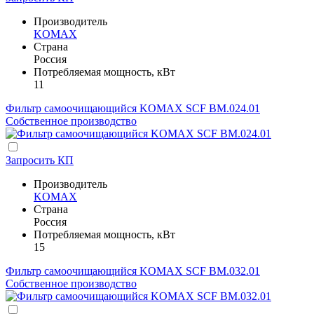
Производитель
KOMAX
Страна
Россия
Потребляемая мощность, кВт
11
Фильтр самоочищающийся KOMAX SCF BM.024.01
Собственное производство
Запросить КП
Производитель
KOMAX
Страна
Россия
Потребляемая мощность, кВт
15
Фильтр самоочищающийся KOMAX SCF BM.032.01
Собственное производство