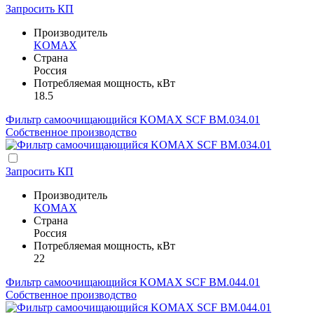
Запросить КП
Производитель
KOMAX
Страна
Россия
Потребляемая мощность, кВт
18.5
Фильтр самоочищающийся KOMAX SCF BM.034.01
Собственное производство
Запросить КП
Производитель
KOMAX
Страна
Россия
Потребляемая мощность, кВт
22
Фильтр самоочищающийся KOMAX SCF BM.044.01
Собственное производство