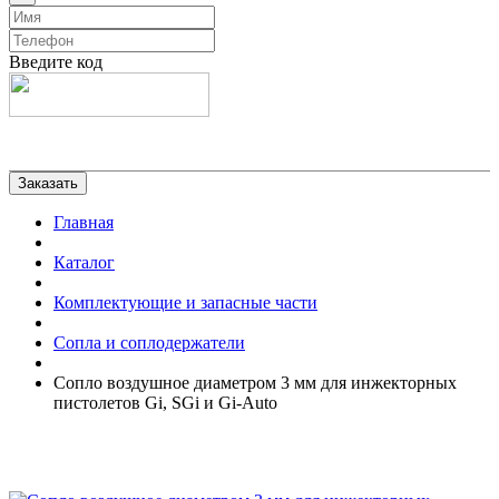
Введите код
Главная
Каталог
Комплектующие и запасные части
Сопла и соплодержатели
Сопло воздушное диаметром 3 мм для инжекторных
пистолетов Gi, SGi и Gi-Auto