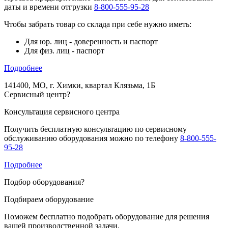
даты и времени отгрузки
8-800-555-95-28
Чтобы забрать товар со склада при себе нужно иметь:
Для юр. лиц - доверенность и паспорт
Для физ. лиц - паспорт
Подробнее
141400, МО, г. Химки, квартал Клязьма, 1Б
Сервисный центр
?
Консультация сервисного центра
Получить бесплатную консультацию по сервисному
обслуживанию оборудования можно по телефону
8-800-555-
95-28
Подробнее
Подбор оборудования
?
Подбираем оборудование
Поможем бесплатно подобрать оборудование для решения
вашей производственной задачи.