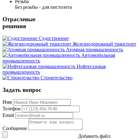
Резьба
Без резьбы - для пистолета
Отраслевые
решения
Судостроение
Железнодорожный транспорт
Атомная промышленность
Автомобильная
промышленность
Нефтегазовая
промышленность
Строительство
Задать вопрос
Имя
Телефон
Email
Сообщение
Добавить файл