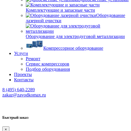
Комплектующие и запасные части
Оборудование
лазерной очистки
Оборудование для электродуговой металлизации
Компрессорное оборудование
Услуги
Ремонт
Сервис компрессоров
Подбор оборудования
Проекты
Контакты
8 (495) 640-2289
zakaz@zavodkomax.ru
Быстрый заказ
×