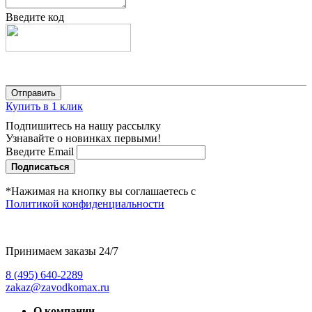
Введите код
Купить в 1 клик
Подпишитесь на нашу рассылку
Узнавайте о новинках первыми!
Введите Email
Подписаться
*Нажимая на кнопку вы соглашаетесь с
Политикой конфиденциальности
Принимаем заказы 24/7
8 (495) 640-2289
zakaz@zavodkomax.ru
О компании