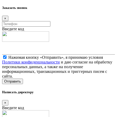
Заказать звонок
×
Введите код
Нажимая кнопку «Отправить», я принимаю условия
Политики конфиденциальности
и даю согласие на обработку
персональных данных, а также на получение
информационных, транзакционных и триггерных писем с
сайта.
Написать директору
×
Введите код