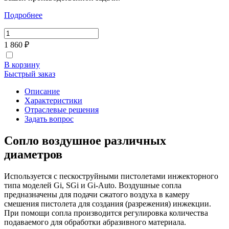
Подробнее
1 860 ₽
В корзину
Быстрый заказ
Описание
Характеристики
Отраслевые решения
Задать вопрос
Сопло воздушное различных
диаметров
Используется с пескоструйными пистолетами инжекторного
типа моделей Gi, SGi и Gi-Auto. Воздушные сопла
предназначены для подачи сжатого воздуха в камеру
смешения пистолета для создания (разрежения) инжекции.
При помощи сопла производится регулировка количества
подаваемого для обработки абразивного материала.