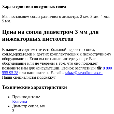
Характеристики воздушных сопел
Мы поставляем сопла различного диаметра: 2 мм, 3 мм, 4 мм,
5 мм.
Цена на сопла диаметром 3 мм для
инжекторных пистолетов
В нашем ассортименте есть большой перечень сопел,
соплодержателей и других комплектующих к пескоструйному
оборудованию. Если вы не нашли интересующее Вас
оборудование или не уверены в том, что оно подойдет,
позвоните нам для консультации. Звонок бесплатный ☎
8 800
555 95 28
или напишите на E-mail -
zakaz@zavodkomax.ru
.
Наши специалисты подскажут.
Технические характеристики
Производитель:
Konvena
Диаметр сопла, мм
3