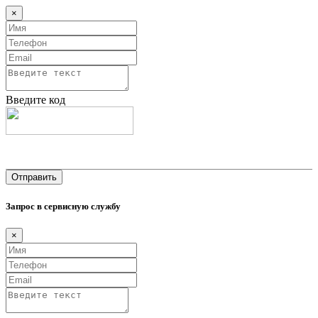
×
Введите код
Запрос в сервисную службу
×