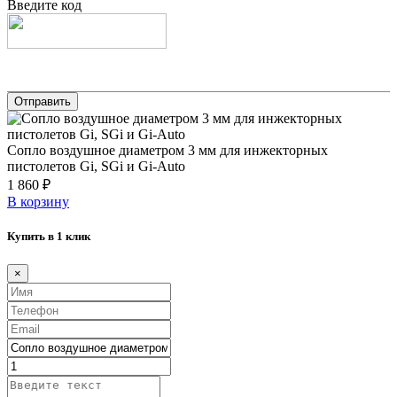
Введите код
Сопло воздушное диаметром 3 мм для инжекторных
пистолетов Gi, SGi и Gi-Auto
1 860 ₽
В корзину
Купить в 1 клик
×