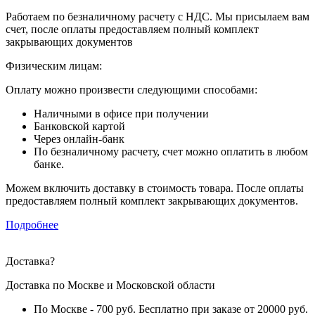
Работаем по безналичному расчету с НДС. Мы присылаем вам
счет, после оплаты предоставляем полный комплект
закрывающих документов
Физическим лицам:
Оплату можно произвести следующими способами:
Наличными в офисе при получении
Банковской картой
Через онлайн-банк
По безналичному расчету, счет можно оплатить в любом
банке.
Можем включить доставку в стоимость товара. После оплаты
предоставляем полный комплект закрывающих документов.
Подробнее
Доставка
?
Доставка по Москве и Московской области
По Москве - 700 руб. Бесплатно при заказе от 20000 руб.