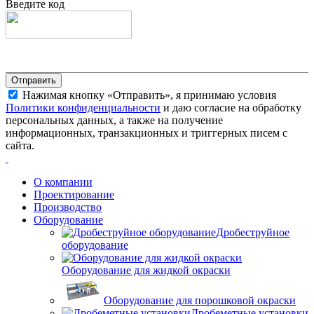
Введите код
Нажимая кнопку «Отправить», я принимаю условия
Политики конфиденциальности
и даю согласие на обработку
персональных данных, а также на получение
информационных, транзакционных и триггерных писем с
сайта.
О компании
Проектирование
Производство
Оборудование
Дробеструйное
оборудование
Оборудование для жидкой окраски
Оборудование для порошковой окраски
Дробеметные установки