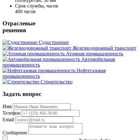
Полиуретан, 50 мм
Срок службы, часов
400 часов
Отраслевые
решения
Судостроение
Железнодорожный транспорт
Атомная промышленность
Автомобильная
промышленность
Нефтегазовая
промышленность
Строительство
Задать вопрос
Имя
Телефон
Email
Сообщение