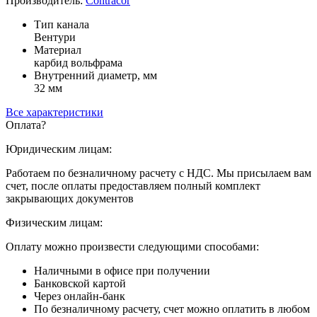
Производитель:
Contracor
Тип канала
Вентури
Материал
карбид вольфрама
Внутренний диаметр, мм
32 мм
Все характеристики
Оплата
?
Юридическим лицам:
Работаем по безналичному расчету с НДС. Мы присылаем вам
счет, после оплаты предоставляем полный комплект
закрывающих документов
Физическим лицам:
Оплату можно произвести следующими способами:
Наличными в офисе при получении
Банковской картой
Через онлайн-банк
По безналичному расчету, счет можно оплатить в любом