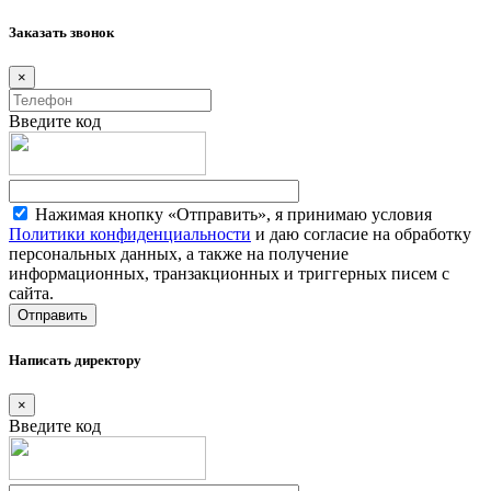
Заказать звонок
×
Введите код
Нажимая кнопку «Отправить», я принимаю условия
Политики конфиденциальности
и даю согласие на обработку
персональных данных, а также на получение
информационных, транзакционных и триггерных писем с
сайта.
Написать директору
×
Введите код