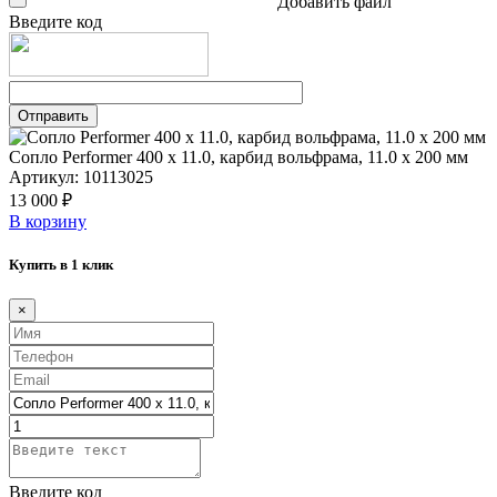
Добавить файл
Введите код
Сопло Performer 400 х 11.0, карбид вольфрама, 11.0 х 200 мм
Артикул: 10113025
13 000 ₽
В корзину
Купить в 1 клик
×
Введите код