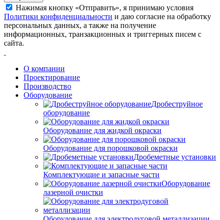
Нажимая кнопку «Отправить», я принимаю условия
Политики конфиденциальности
и даю согласие на обработку
персональных данных, а также на получение
информационных, транзакционных и триггерных писем с
сайта.
О компании
Проектирование
Производство
Оборудование
Дробеструйное
оборудование
Оборудование для жидкой окраски
Оборудование для порошковой окраски
Дробеметные установки
Комплектующие и запасные части
Оборудование
лазерной очистки
Оборудование для электродуговой металлизации