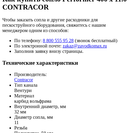
CONTRACOR
Чтобы заказать сопла и другие расходники для
пескоструйного оборудования, свяжитесь с нашим
менеджером одним из способов:
По телефону:
8 800 555 95 28
(звонок бесплатный)
По электронной почте:
zakaz@zavodkomax.ru
Заполнив заявку внизу страницы.
Технические характеристики
Производитель:
Contracor
Тип канала
Вентури
Материал
карбид вольфрама
Внутренний диаметр, мм
32 мм
Диаметр сопла, мм
11
Резьба