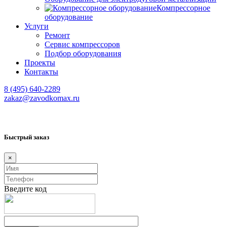
Компрессорное
оборудование
Услуги
Ремонт
Сервис компрессоров
Подбор оборудования
Проекты
Контакты
8 (495) 640-2289
zakaz@zavodkomax.ru
Быстрый заказ
×
Введите код