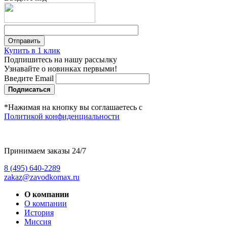
Купить в 1 клик
Подпишитесь на нашу рассылку
Узнавайте о новинках первыми!
Введите Email
Подписаться
*Нажимая на кнопку вы соглашаетесь с
Политикой конфиденциальности
Принимаем заказы 24/7
8 (495) 640-2289
zakaz@zavodkomax.ru
О компании
О компании
История
Миссия