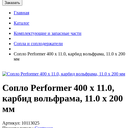
Главная
Каталог
Комплектующие и запасные части
Сопла и соплодержатели
Сопло Performer 400 х 11.0, карбид вольфрама, 11.0 х 200
мм
Сопло Performer 400 х 11.0,
карбид вольфрама, 11.0 х 200
мм
Артикул: 10113025