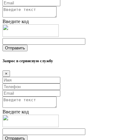
Введите код
Запрос в сервисную службу
×
Введите код