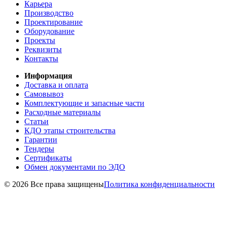
Карьера
Производство
Проектирование
Оборудование
Проекты
Реквизиты
Контакты
Информация
Доставка и оплата
Самовывоз
Комплектующие и запасные части
Расходные материалы
Статьи
КДО этапы строительства
Гарантии
Тендеры
Сертификаты
Обмен документами по ЭДО
© 2026 Все права защищены
Политика конфиденциальности