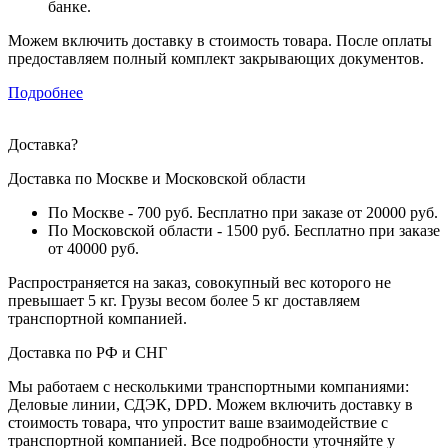
банке.
Можем включить доставку в стоимость товара. После оплаты
предоставляем полный комплект закрывающих документов.
Подробнее
Доставка
?
Доставка по Москве и Московской области
По Москве - 700 руб. Бесплатно при заказе от 20000 руб.
По Московской области - 1500 руб. Бесплатно при заказе
от 40000 руб.
Распространяется на заказ, совокупный вес которого не
превышает 5 кг. Грузы весом более 5 кг доставляем
транспортной компанией.
Доставка по РФ и СНГ
Мы работаем с несколькими транспортными компаниями:
Деловые линии, СДЭК, DPD. Можем включить доставку в
стоимость товара, что упростит ваше взаимодействие с
транспортной компанией. Все подробности уточняйте у