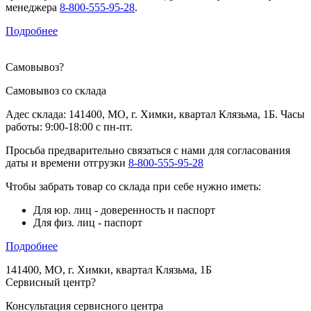
менеджера
8-800-555-95-28
.
Подробнее
Самовывоз
?
Самовывоз со склада
Адес склада: 141400, МО, г. Химки, квартал Клязьма, 1Б. Часы
работы: 9:00-18:00 с пн-пт.
Просьба предварительно связаться с нами для согласования
даты и времени отгрузки
8-800-555-95-28
Чтобы забрать товар со склада при себе нужно иметь:
Для юр. лиц - доверенность и паспорт
Для физ. лиц - паспорт
Подробнее
141400, МО, г. Химки, квартал Клязьма, 1Б
Сервисный центр
?
Консультация сервисного центра