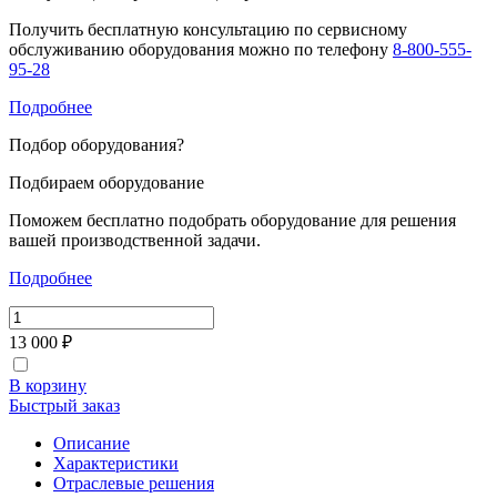
Получить бесплатную консультацию по сервисному
обслуживанию оборудования можно по телефону
8-800-555-
95-28
Подробнее
Подбор оборудования
?
Подбираем оборудование
Поможем бесплатно подобрать оборудование для решения
вашей производственной задачи.
Подробнее
13 000 ₽
В корзину
Быстрый заказ
Описание
Характеристики
Отраслевые решения