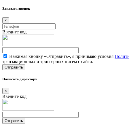
Заказать звонок
×
Введите код
Нажимая кнопку «Отправить», я принимаю условия
Полити
транзакционных и триггерных писем с сайта.
Написать директору
×
Введите код