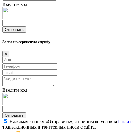
Введите код
Запрос в сервисную службу
×
Введите код
Нажимая кнопку «Отправить», я принимаю условия
Полити
транзакционных и триггерных писем с сайта.