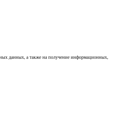
ьных данных, а также на получение информационных,