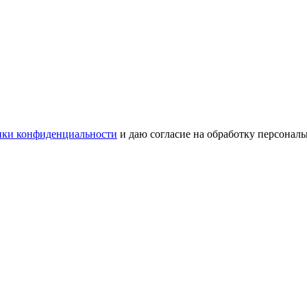
ки конфиденциальности
и даю согласие на обработку персонал