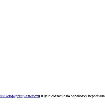
ки конфиденциальности
и даю согласие на обработку персонал