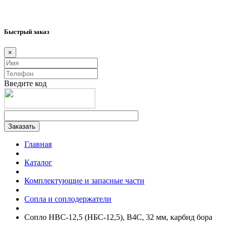
Быстрый заказ
×
Введите код
Главная
Каталог
Комплектующие и запасные части
Сопла и соплодержатели
Сопло HBC-12,5 (НБС-12,5), B4C, 32 мм, карбид бора