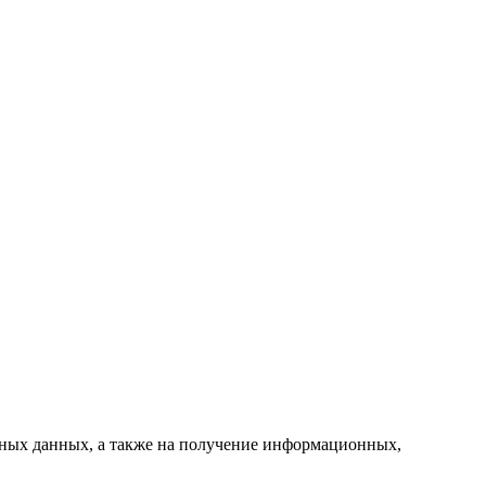
ьных данных, а также на получение информационных,