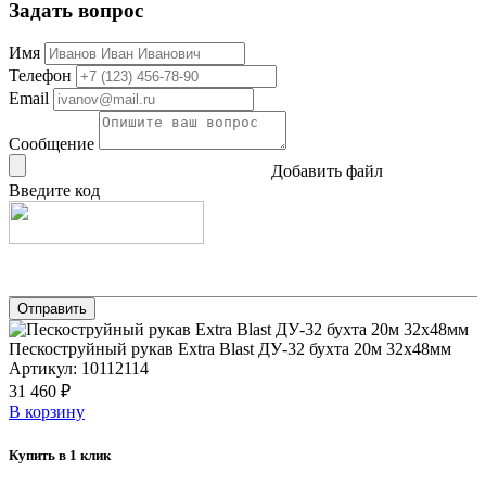
Задать вопрос
Имя
Телефон
Email
Сообщение
Добавить файл
Введите код
Пескоструйный рукав Extra Blast ДУ-32 бухта 20м 32х48мм
Артикул: 10112114
31 460 ₽
В корзину
Купить в 1 клик