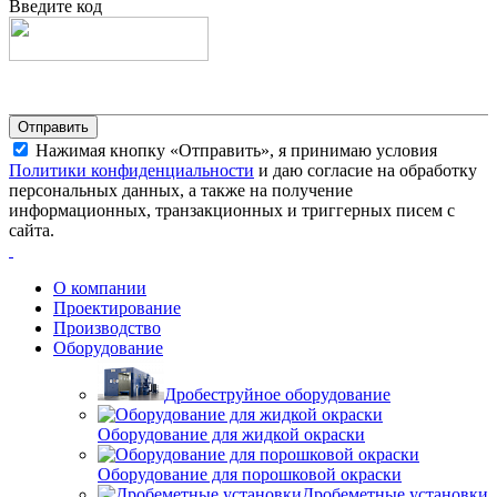
Введите код
Нажимая кнопку «Отправить», я принимаю условия
Политики конфиденциальности
и даю согласие на обработку
персональных данных, а также на получение
информационных, транзакционных и триггерных писем с
сайта.
О компании
Проектирование
Производство
Оборудование
Дробеструйное оборудование
Оборудование для жидкой окраски
Оборудование для порошковой окраски
Дробеметные установки