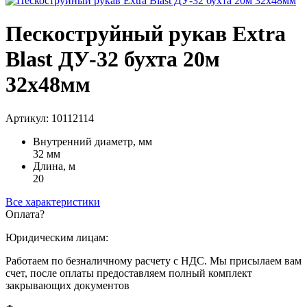
Пескоструйный рукав Extra
Blast ДУ-32 бухта 20м
32х48мм
Артикул: 10112114
Внутренний диаметр, мм
32 мм
Длина, м
20
Все характеристики
Оплата
?
Юридическим лицам:
Работаем по безналичному расчету с НДС. Мы присылаем вам
счет, после оплаты предоставляем полный комплект
закрывающих документов