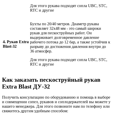
Для этого рукава подходят сопла UBC, STC,
RTC и другие
Бухты по 20/40 метров. Диаметр рукава
составляет 32х48 мм - это самый широки
рукав для пескоструйных работ. Он
выдерживает долговременное давление
4. Рукав Extra
рабочего потока до 12 бар, а также устойчив к
Blast-32
разрыву до достижения давления внутри до
36 атмосфер.
Для этого рукава подходят сопла UBC, STC,
RTC и другие
Как заказать пескоструйный рукав
Extra Blast ДУ-32
Получить консультацию по оборудованию и помощь в выборе
и совмещении сопел, рукавов и соплодержателей вы можете у
нашего менеджера. Для этого позвоните нам по телефону или
свяжитесь другим удобным способом: