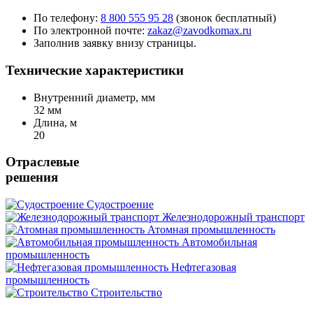
По телефону:
8 800 555 95 28
(звонок бесплатный)
По электронной почте:
zakaz@zavodkomax.ru
Заполнив заявку внизу страницы.
Технические характеристики
Внутренний диаметр, мм
32 мм
Длина, м
20
Отраслевые
решения
Судостроение
Железнодорожный транспорт
Атомная промышленность
Автомобильная
промышленность
Нефтегазовая
промышленность
Строительство