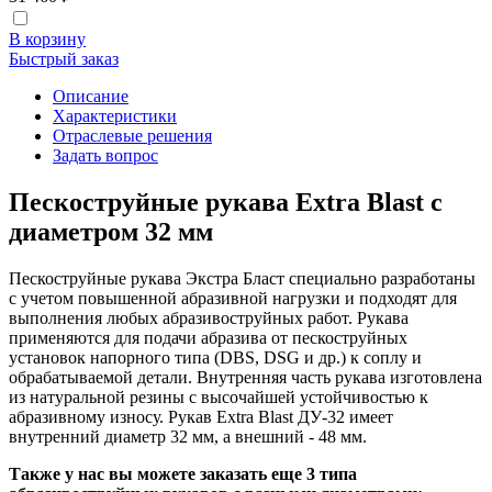
В корзину
Быстрый заказ
Описание
Характеристики
Отраслевые решения
Задать вопрос
Пескоструйные рукава Extra Blast с
диаметром 32 мм
Пескоструйные рукава Экстра Бласт специально разработаны
с учетом повышенной абразивной нагрузки и подходят для
выполнения любых абразивоструйных работ. Рукава
применяются для подачи абразива от пескоструйных
установок напорного типа (DBS, DSG и др.) к соплу и
обрабатываемой детали. Внутренняя часть рукава изготовлена
из натуральной резины с высочайшей устойчивостью к
абразивному износу. Рукав Extra Blast ДУ-32 имеет
внутренний диаметр 32 мм, а внешний - 48 мм.
Также у нас вы можете заказать еще 3 типа