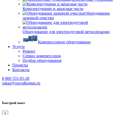
Комплектующие и запасные части
Оборудование
лазерной очистки
Оборудование для электродуговой металлизации
Компрессорное оборудование
Услуги
Ремонт
Сервис компрессоров
Подбор оборудования
Проекты
Контакты
8 800 555-95-28
zakaz@zavodkomax.ru
Быстрый заказ
×