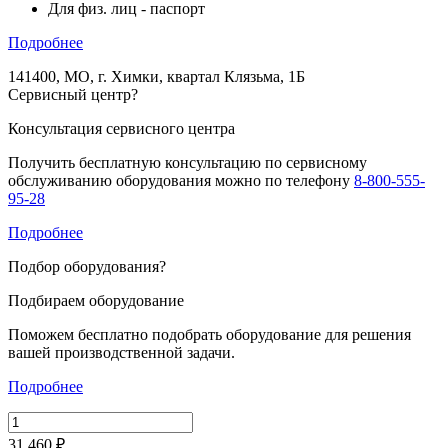
Для физ. лиц - паспорт
Подробнее
141400, МО, г. Химки, квартал Клязьма, 1Б
Сервисный центр
?
Консультация сервисного центра
Получить бесплатную консультацию по сервисному
обслуживанию оборудования можно по телефону
8-800-555-
95-28
Подробнее
Подбор оборудования
?
Подбираем оборудование
Поможем бесплатно подобрать оборудование для решения
вашей производственной задачи.
Подробнее
31 460 ₽