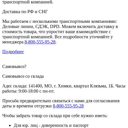
транспортной компанией.
Доставка по РФ и СНГ
Мы работаем с несколькими транспортными компаниями:
Деловые линии, СДЭК, DPD. Можем включить доставку в
стоимость товара, что упростит ваше взаимодействие с
транспортной компанией. Все подробности уточняйте у
менеджера
8-800-555-95-28
.
Подробнее
Самовывоз
?
Самовывоз со склада
Адес склада: 141400, МО, г. Химки, квартал Клязьма, 1Б. Часы
работы: 9:00-18:00 с пн-пт.
Просьба предварительно связаться с нами для согласования
даты и времени отгрузки
8-800-555-95-28
Чтобы забрать товар со склада при себе нужно иметь:
Для юр. лиц - доверенность и паспорт