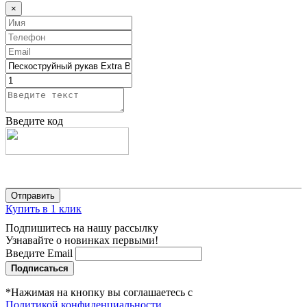
×
Введите код
Купить в 1 клик
Подпишитесь на нашу рассылку
Узнавайте о новинках первыми!
Введите Email
Подписаться
*Нажимая на кнопку вы соглашаетесь с
Политикой конфиденциальности