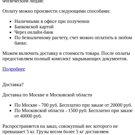
Физическим лицам:
Оплату можно произвести следующими способами:
Наличными в офисе при получении
Банковской картой
Через онлайн-банк
По безналичному расчету, счет можно оплатить в любом
банке.
Можем включить доставку в стоимость товара. После оплаты
предоставляем полный комплект закрывающих документов.
Подробнее
Доставка
?
Доставка по Москве и Московской области
По Москве - 700 руб. Бесплатно при заказе от 20000 руб.
По Московской области - 1500 руб. Бесплатно при заказе
от 40000 руб.
Распространяется на заказ, совокупный вес которого не
превышает 5 кг. Грузы весом более 5 кг доставляем