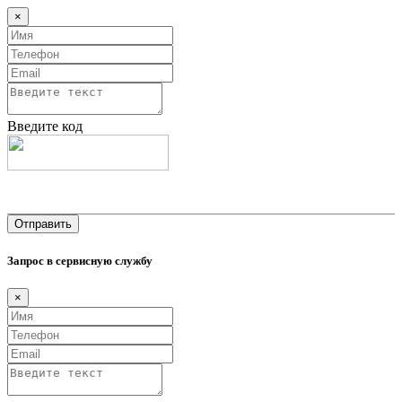
×
Введите код
Запрос в сервисную службу
×