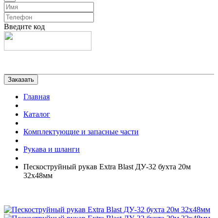
Введите код
Главная
Каталог
Комплектующие и запасные части
Рукава и шланги
Пескоструйный рукав Extra Blast ДУ-32 бухта 20м
32х48мм