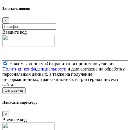
Заказать звонок
×
Введите код
Нажимая кнопку «Отправить», я принимаю условия
Политики конфиденциальности
и даю согласие на обработку
персональных данных, а также на получение
информационных, транзакционных и триггерных писем с
сайта.
Написать директору
×
Введите код