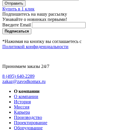
Купить в 1 клик
Подпишитесь на нашу рассылку
Узнавайте о новинках первыми!
Введите Email
Подписаться
*Нажимая на кнопку вы соглашаетесь с
Политикой конфиденциальности
Принимаем заказы 24/7
8 (495) 640-2289
zakaz@zavodkomax.ru
О компании
О компании
История
Миссия
Карьера
Производство
Проектирование
Оборудование