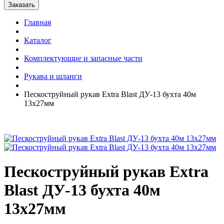
Главная
Каталог
Комплектующие и запасные части
Рукава и шланги
Пескоструйный рукав Extra Blast ДУ-13 бухта 40м
13х27мм
Пескоструйный рукав Extra
Blast ДУ-13 бухта 40м
13х27мм