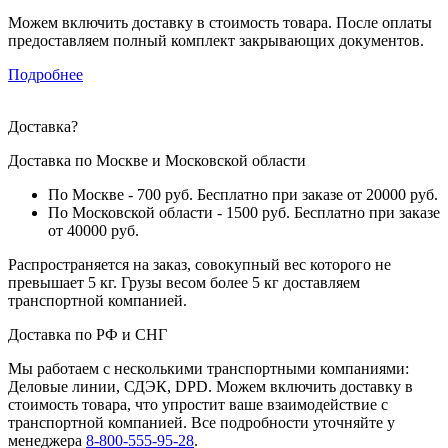
Можем включить доставку в стоимость товара. После оплаты
предоставляем полный комплект закрывающих документов.
Подробнее
Доставка
?
Доставка по Москве и Московской области
По Москве - 700 руб. Бесплатно при заказе от 20000 руб.
По Московской области - 1500 руб. Бесплатно при заказе
от 40000 руб.
Распространяется на заказ, совокупный вес которого не
превышает 5 кг. Грузы весом более 5 кг доставляем
транспортной компанией.
Доставка по РФ и СНГ
Мы работаем с несколькими транспортными компаниями:
Деловые линии, СДЭК, DPD. Можем включить доставку в
стоимость товара, что упростит ваше взаимодействие с
транспортной компанией. Все подробности уточняйте у
менеджера
8-800-555-95-28
.