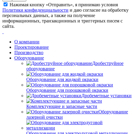
Нажимая кнопку «Отправить», я принимаю условия
Политики конфиденциальности
и даю согласие на обработку
персональных данных, а также на получение
информационных, транзакционных и триггерных писем с
сайта.
О компании
Проектирование
Производство
Оборудование
Дробеструйное
оборудование
Оборудование для жидкой окраски
Оборудование для порошковой окраски
Дробеметные установки
Комплектующие и запасные части
Оборудование
лазерной очистки
Оборудование для электродуговой металлизации