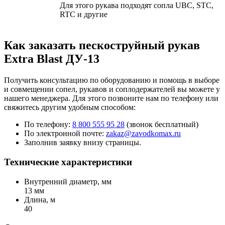
Для этого рукава подходят сопла UBC, STC,
RTC и другие
Как заказать пескоструйный рукав
Extra Blast ДУ-13
Получить консультацию по оборудованию и помощь в выборе
и совмещении сопел, рукавов и соплодержателей вы можете у
нашего менеджера. Для этого позвоните нам по телефону или
свяжитесь другим удобным способом:
По телефону:
8 800 555 95 28
(звонок бесплатный)
По электронной почте:
zakaz@zavodkomax.ru
Заполнив заявку внизу страницы.
Технические характеристики
Внутренний диаметр, мм
13 мм
Длина, м
40