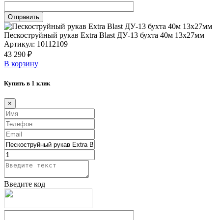
Пескоструйный рукав Extra Blast ДУ-13 бухта 40м 13х27мм
Артикул: 10112109
43 290 ₽
В корзину
Купить в 1 клик
×
Введите код