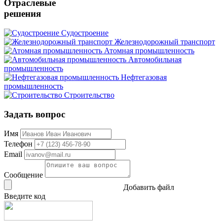
Отраслевые
решения
Судостроение
Железнодорожный транспорт
Атомная промышленность
Автомобильная
промышленность
Нефтегазовая
промышленность
Строительство
Задать вопрос
Имя
Телефон
Email
Сообщение
Добавить файл
Введите код