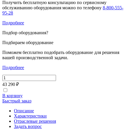
Получить бесплатную консультацию по сервисному
обслуживанию оборудования можно по телефону
8-800-555-
95-28
Подробнее
Подбор оборудования
?
Подбираем оборудование
Поможем бесплатно подобрать оборудование для решения
вашей производственной задачи.
Подробнее
43 290 ₽
В корзину
Быстрый заказ
Описание
Характеристики
Отраслевые решения
Задать вопрос