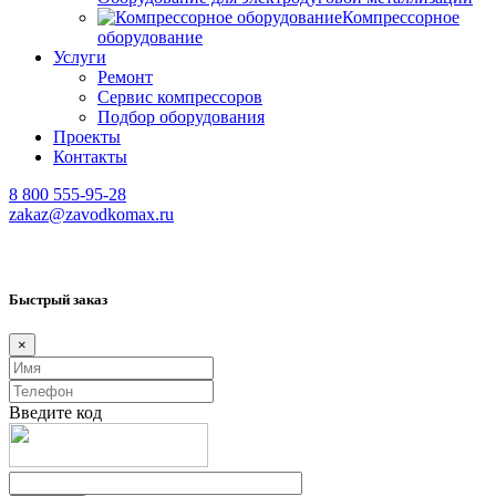
Компрессорное
оборудование
Услуги
Ремонт
Сервис компрессоров
Подбор оборудования
Проекты
Контакты
8 800 555-95-28
zakaz@zavodkomax.ru
Быстрый заказ
×
Введите код