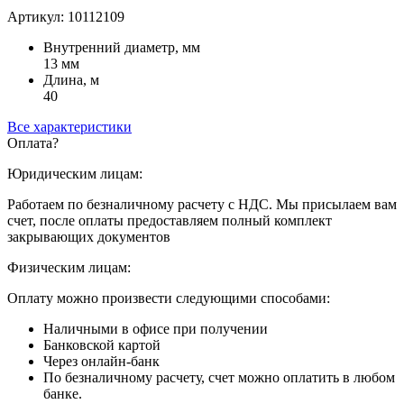
Артикул: 10112109
Внутренний диаметр, мм
13 мм
Длина, м
40
Все характеристики
Оплата
?
Юридическим лицам:
Работаем по безналичному расчету с НДС. Мы присылаем вам
счет, после оплаты предоставляем полный комплект
закрывающих документов
Физическим лицам:
Оплату можно произвести следующими способами:
Наличными в офисе при получении
Банковской картой
Через онлайн-банк
По безналичному расчету, счет можно оплатить в любом
банке.