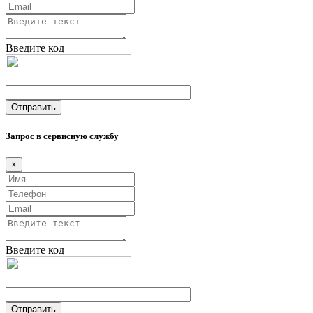
Введите код
Запрос в сервисную службу
×
Введите код