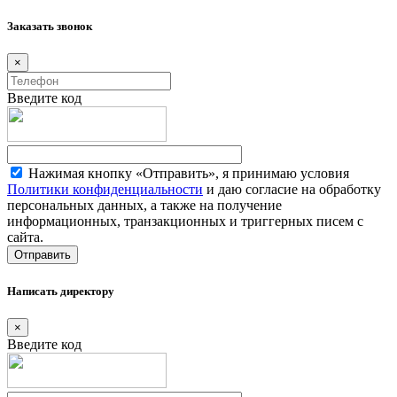
Заказать звонок
×
Введите код
Нажимая кнопку «Отправить», я принимаю условия
Политики конфиденциальности
и даю согласие на обработку
персональных данных, а также на получение
информационных, транзакционных и триггерных писем с
сайта.
Написать директору
×
Введите код