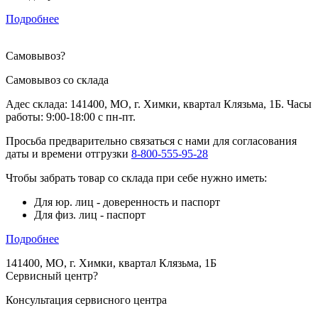
Подробнее
Самовывоз
?
Самовывоз со склада
Адес склада: 141400, МО, г. Химки, квартал Клязьма, 1Б. Часы
работы: 9:00-18:00 с пн-пт.
Просьба предварительно связаться с нами для согласования
даты и времени отгрузки
8-800-555-95-28
Чтобы забрать товар со склада при себе нужно иметь:
Для юр. лиц - доверенность и паспорт
Для физ. лиц - паспорт
Подробнее
141400, МО, г. Химки, квартал Клязьма, 1Б
Сервисный центр
?
Консультация сервисного центра