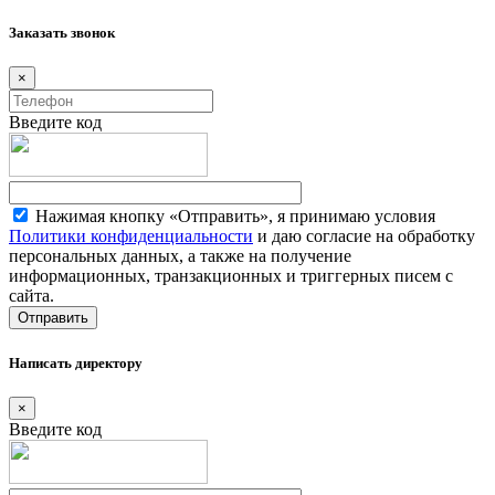
Заказать звонок
×
Введите код
Нажимая кнопку «Отправить», я принимаю условия
Политики конфиденциальности
и даю согласие на обработку
персональных данных, а также на получение
информационных, транзакционных и триггерных писем с
сайта.
Написать директору
×
Введите код