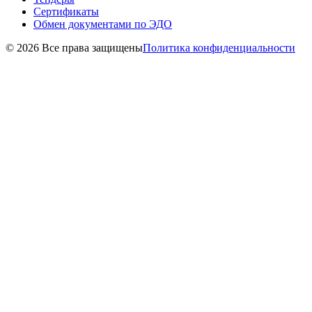
Сертификаты
Обмен документами по ЭДО
© 2026 Все права защищены
Политика конфиденциальности