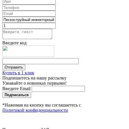
Введите код
Купить в 1 клик
Подпишитесь на нашу рассылку
Узнавайте о новинках первыми!
Введите Email
Подписаться
*Нажимая на кнопку вы соглашаетесь с
Политикой конфиденциальности