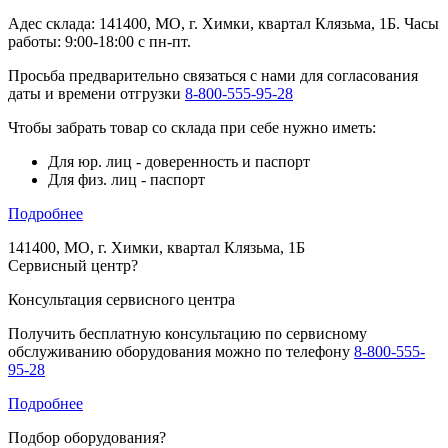
Адес склада: 141400, МО, г. Химки, квартал Клязьма, 1Б. Часы
работы: 9:00-18:00 с пн-пт.
Просьба предварительно связаться с нами для согласования
даты и времени отгрузки
8-800-555-95-28
Чтобы забрать товар со склада при себе нужно иметь:
Для юр. лиц - доверенность и паспорт
Для физ. лиц - паспорт
Подробнее
141400, МО, г. Химки, квартал Клязьма, 1Б
Сервисный центр
?
Консультация сервисного центра
Получить бесплатную консультацию по сервисному
обслуживанию оборудования можно по телефону
8-800-555-
95-28
Подробнее
Подбор оборудования
?