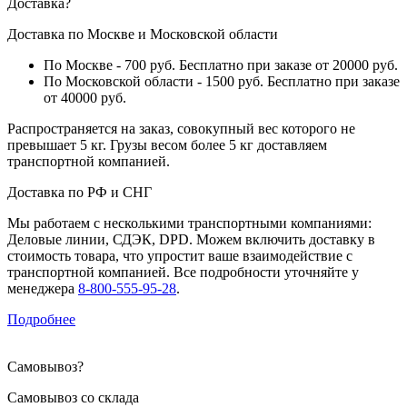
Доставка
?
Доставка по Москве и Московской области
По Москве - 700 руб. Бесплатно при заказе от 20000 руб.
По Московской области - 1500 руб. Бесплатно при заказе
от 40000 руб.
Распространяется на заказ, совокупный вес которого не
превышает 5 кг. Грузы весом более 5 кг доставляем
транспортной компанией.
Доставка по РФ и СНГ
Мы работаем с несколькими транспортными компаниями:
Деловые линии, СДЭК, DPD. Можем включить доставку в
стоимость товара, что упростит ваше взаимодействие с
транспортной компанией. Все подробности уточняйте у
менеджера
8-800-555-95-28
.
Подробнее
Самовывоз
?
Самовывоз со склада