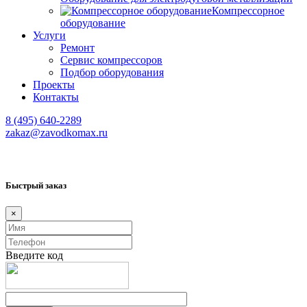
Компрессорное
оборудование
Услуги
Ремонт
Сервис компрессоров
Подбор оборудования
Проекты
Контакты
8 (495) 640-2289
zakaz@zavodkomax.ru
Быстрый заказ
×
Введите код