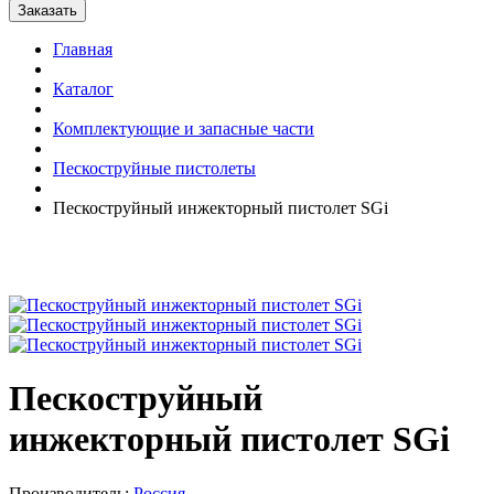
Главная
Каталог
Комплектующие и запасные части
Пескоструйные пистолеты
Пескоструйный инжекторный пистолет SGi
Пескоструйный
инжекторный пистолет SGi
Производитель:
Россия