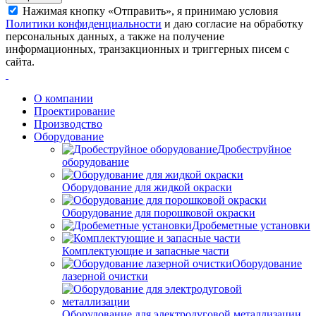
Нажимая кнопку «Отправить», я принимаю условия
Политики конфиденциальности
и даю согласие на обработку
персональных данных, а также на получение
информационных, транзакционных и триггерных писем с
сайта.
О компании
Проектирование
Производство
Оборудование
Дробеструйное
оборудование
Оборудование для жидкой окраски
Оборудование для порошковой окраски
Дробеметные установки
Комплектующие и запасные части
Оборудование
лазерной очистки
Оборудование для электродуговой металлизации