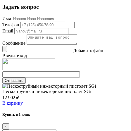
Задать вопрос
Имя
Телефон
Email
Сообщение
Добавить файл
Введите код
Пескоструйный инжекторный пистолет SGi
12 902 ₽
В корзину
Купить в 1 клик
×