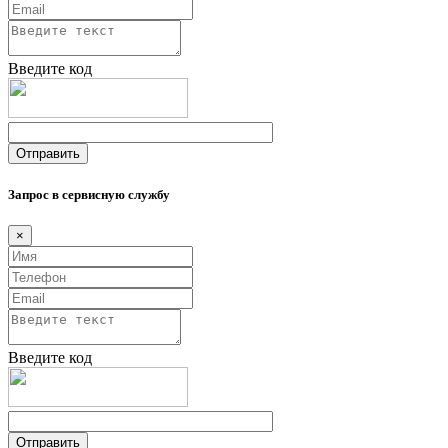
Введите код
Запрос в сервисную службу
×
Введите код