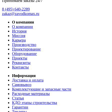
Принимаем заказы 24/7
8 (495) 640-2289
zakaz@zavodkomax.ru
О компании
О компании
История
Миссия
Карьера
Производство
Проектирование
Оборудование
Проекты
Реквизиты
Контакты
Информация
Доставка и оплата
Самовывоз
Комплектующие и запасные части
Расходные материалы
Статьи
КДО этапы строительства
Гарантии
Тендеры