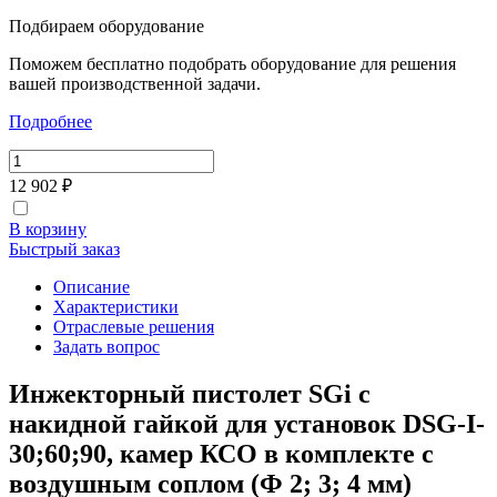
Подбираем оборудование
Поможем бесплатно подобрать оборудование для решения
вашей производственной задачи.
Подробнее
12 902 ₽
В корзину
Быстрый заказ
Описание
Характеристики
Отраслевые решения
Задать вопрос
Инжекторный пистолет SGi с
накидной гайкой для установок DSG-I-
30;60;90, камер КСО в комплекте с
воздушным соплом (Ф 2; 3; 4 мм)