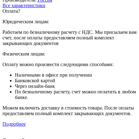
Все характеристики
Оплата
?
Юридическим лицам:
Работаем по безналичному расчету с НДС. Мы присылаем вам
счет, после оплаты предоставляем полный комплект
закрывающих документов
Физическим лицам:
Оплату можно произвести следующими способами:
Наличными в офисе при получении
Банковской картой
Через онлайн-банк
По безналичному расчету, счет можно оплатить в любом
банке.
Можем включить доставку в стоимость товара. После оплаты
предоставляем полный комплект закрывающих документов.
Подробнее