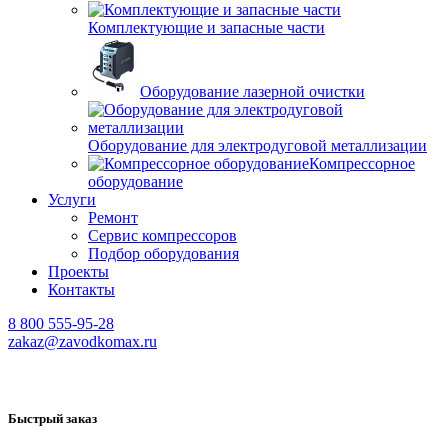
Комплектующие и запасные части
Оборудование лазерной очистки
Оборудование для электродуговой металлизации
Компрессорное
оборудование
Услуги
Ремонт
Сервис компрессоров
Подбор оборудования
Проекты
Контакты
8 800 555-95-28
zakaz@zavodkomax.ru
Быстрый заказ