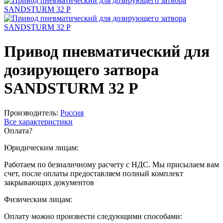
Привод пневматический для
дозирующего затвора
SANDSTURM 32 Р
Производитель:
Россия
Все характеристики
Оплата
?
Юридическим лицам:
Работаем по безналичному расчету с НДС. Мы присылаем вам
счет, после оплаты предоставляем полный комплект
закрывающих документов
Физическим лицам:
Оплату можно произвести следующими способами: