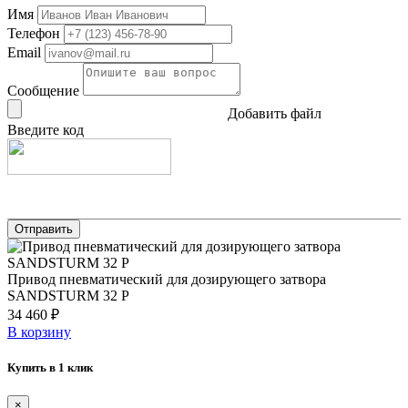
Имя
Телефон
Email
Сообщение
Добавить файл
Введите код
Привод пневматический для дозирующего затвора
SANDSTURM 32 Р
34 460 ₽
В корзину
Купить в 1 клик
×