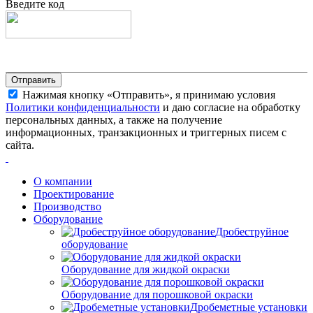
Введите код
Нажимая кнопку «Отправить», я принимаю условия
Политики конфиденциальности
и даю согласие на обработку
персональных данных, а также на получение
информационных, транзакционных и триггерных писем с
сайта.
О компании
Проектирование
Производство
Оборудование
Дробеструйное
оборудование
Оборудование для жидкой окраски
Оборудование для порошковой окраски
Дробеметные установки