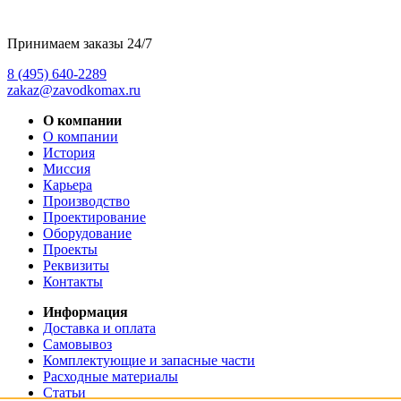
Принимаем заказы 24/7
8 (495) 640-2289
zakaz@zavodkomax.ru
О компании
О компании
История
Миссия
Карьера
Производство
Проектирование
Оборудование
Проекты
Реквизиты
Контакты
Информация
Доставка и оплата
Самовывоз
Комплектующие и запасные части
Расходные материалы
Статьи