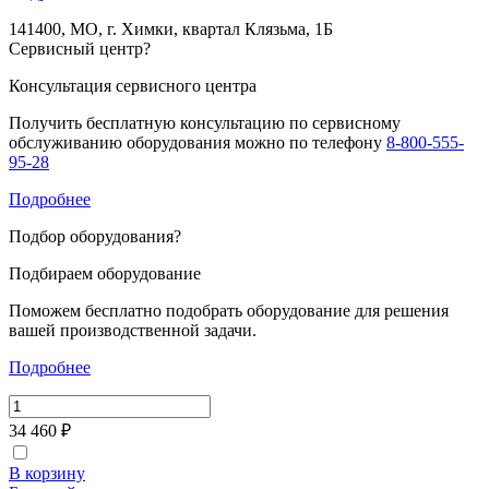
141400, МО, г. Химки, квартал Клязьма, 1Б
Сервисный центр
?
Консультация сервисного центра
Получить бесплатную консультацию по сервисному
обслуживанию оборудования можно по телефону
8-800-555-
95-28
Подробнее
Подбор оборудования
?
Подбираем оборудование
Поможем бесплатно подобрать оборудование для решения
вашей производственной задачи.
Подробнее
34 460 ₽
В корзину