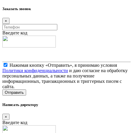
Заказать звонок
×
Введите код
Нажимая кнопку «Отправить», я принимаю условия
Политики конфиденциальности
и даю согласие на обработку
персональных данных, а также на получение
информационных, транзакционных и триггерных писем с
сайта.
Написать директору
×
Введите код