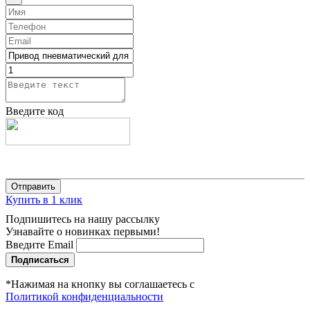
Введите код
Купить в 1 клик
Подпишитесь на нашу рассылку
Узнавайте о новинках первыми!
Введите Email
Подписаться
*Нажимая на кнопку вы соглашаетесь с
Политикой конфиденциальности