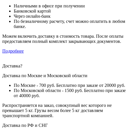
Наличными в офисе при получении
Банковской картой
Через онлайн-банк
По безналичному расчету, счет можно оплатить в любом
банке.
Можем включить доставку в стоимость товара. После оплаты
предоставляем полный комплект закрывающих документов.
Подробнее
Доставка
?
Доставка по Москве и Московской области
По Москве - 700 руб. Бесплатно при заказе от 20000 руб.
По Московской области - 1500 руб. Бесплатно при заказе
от 40000 руб.
Распространяется на заказ, совокупный вес которого не
превышает 5 кг. Грузы весом более 5 кг доставляем
транспортной компанией.
Доставка по РФ и СНГ