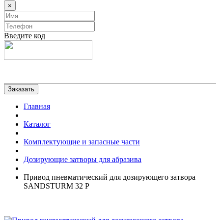
×
Введите код
Главная
Каталог
Комплектующие и запасные части
Дозирующие затворы для абразива
Привод пневматический для дозирующего затвора
SANDSTURM 32 Р