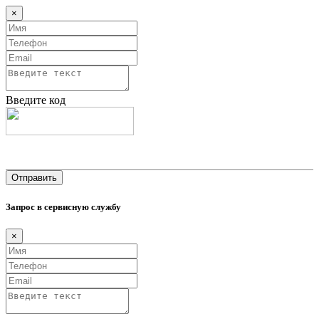
×
Введите код
Запрос в сервисную службу
×