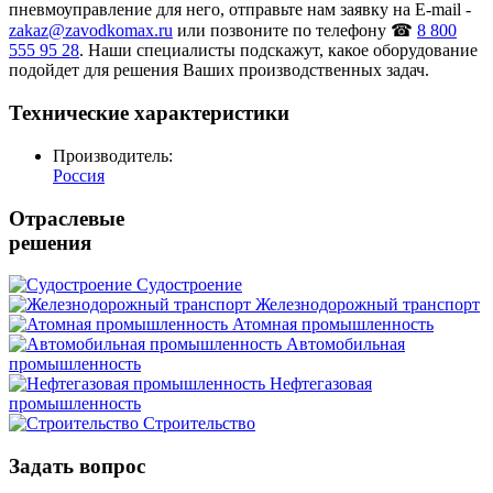
пневмоуправление для него, отправьте нам заявку на E-mail -
zakaz@zavodkomax.ru
или позвоните по телефону ☎
8 800
555 95 28
. Наши специалисты подскажут, какое оборудование
подойдет для решения Ваших производственных задач.
Технические характеристики
Производитель:
Россия
Отраслевые
решения
Судостроение
Железнодорожный транспорт
Атомная промышленность
Автомобильная
промышленность
Нефтегазовая
промышленность
Строительство
Задать вопрос