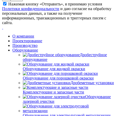
Нажимая кнопку «Отправить», я принимаю условия
Политики конфиденциальности
и даю согласие на обработку
персональных данных, а также на получение
информационных, транзакционных и триггерных писем с
сайта.
О компании
Проектирование
Производство
Оборудование
Дробеструйное
оборудование
Оборудование для жидкой окраски
Оборудование для порошковой окраски
Дробеметные установки
Комплектующие и запасные части
Оборудование
лазерной очистки
Оборудование для электродуговой металлизации