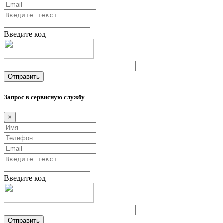
Введите код
Запрос в сервисную службу
×
Введите код