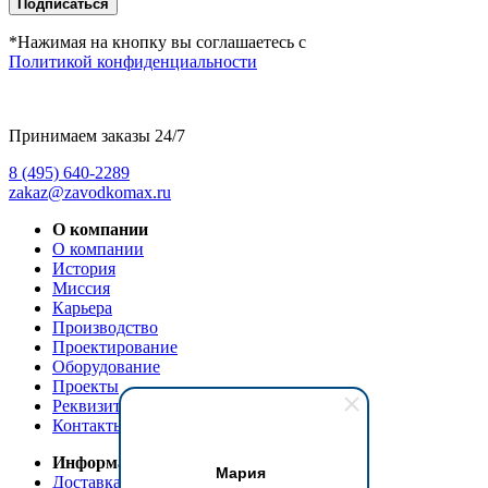
Подписаться
*Нажимая на кнопку вы соглашаетесь с
Политикой конфиденциальности
Принимаем заказы 24/7
8 (495) 640-2289
zakaz@zavodkomax.ru
О компании
О компании
История
Миссия
Карьера
Производство
Проектирование
Оборудование
Проекты
Реквизиты
Контакты
Информация
Мария
Доставка и оплата