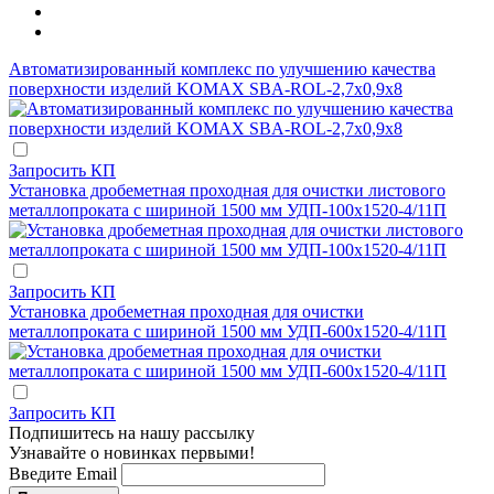
Автоматизированный комплекс по улучшению качества
поверхности изделий KOMAX SBA-ROL-2,7х0,9х8
Запросить КП
Установка дробеметная проходная для очистки листового
металлопроката с шириной 1500 мм УДП-100х1520-4/11П
Запросить КП
Установка дробеметная проходная для очистки
металлопроката с шириной 1500 мм УДП-600х1520-4/11П
Запросить КП
Подпишитесь на нашу рассылку
Узнавайте о новинках первыми!
Введите Email