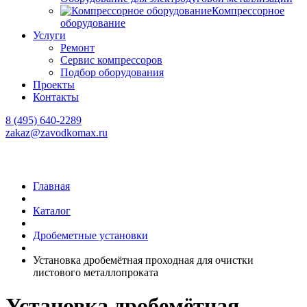
Компрессорное
оборудование
Услуги
Ремонт
Сервис компрессоров
Подбор оборудования
Проекты
Контакты
8 (495) 640-2289
zakaz@zavodkomax.ru
Главная
Каталог
Дробеметные установки
Установка дробемётная проходная для очистки
листового металлопроката
Установка дробемётная