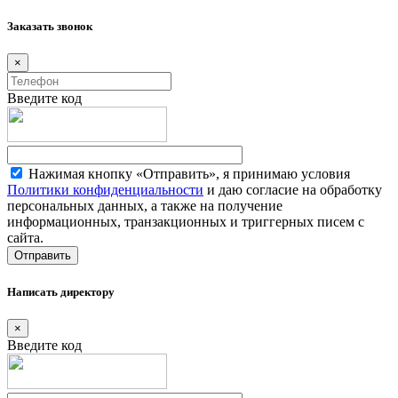
Заказать звонок
×
Введите код
Нажимая кнопку «Отправить», я принимаю условия
Политики конфиденциальности
и даю согласие на обработку
персональных данных, а также на получение
информационных, транзакционных и триггерных писем с
сайта.
Написать директору
×
Введите код