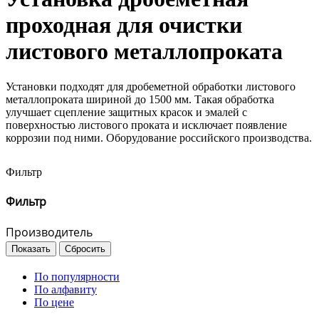
проходная для очистки
листового металлопроката
Установки подходят для дробеметной обработки листового
металлопроката шириной до 1500 мм. Такая обработка
улучшает сцепление защитных красок и эмалей с
поверхностью листового проката и исключает появление
коррозии под ними. Оборудование российского производства.
Фильтр
Фильтр
Производитель
По популярности
По алфавиту
По цене