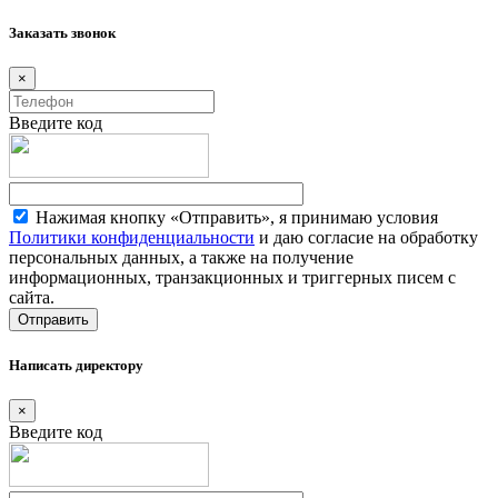
Заказать звонок
×
Введите код
Нажимая кнопку «Отправить», я принимаю условия
Политики конфиденциальности
и даю согласие на обработку
персональных данных, а также на получение
информационных, транзакционных и триггерных писем с
сайта.
Написать директору
×
Введите код