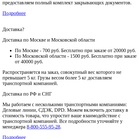
предоставляем полный комплект закрывающих документов.
Подробнее
Доставка
?
Доставка по Москве и Московской области
По Москве - 700 руб. Бесплатно при заказе от 20000 руб.
По Московской области - 1500 руб. Бесплатно при заказе
от 40000 руб.
Распространяется на заказ, совокупный вес которого не
превышает 5 кг. Грузы весом более 5 кг доставляем
транспортной компанией.
Доставка по РФ и СНГ
Мы работаем с несколькими транспортными компаниями:
Деловые линии, СДЭК, DPD. Можем включить доставку в
стоимость товара, что упростит ваше взаимодействие с
транспортной компанией. Все подробности уточняйте у
менеджера
8-800-555-95-28
.
Подробнее