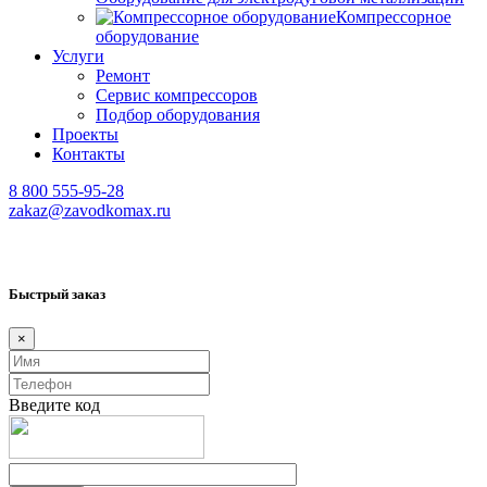
Компрессорное
оборудование
Услуги
Ремонт
Сервис компрессоров
Подбор оборудования
Проекты
Контакты
8 800 555-95-28
zakaz@zavodkomax.ru
Быстрый заказ
×
Введите код