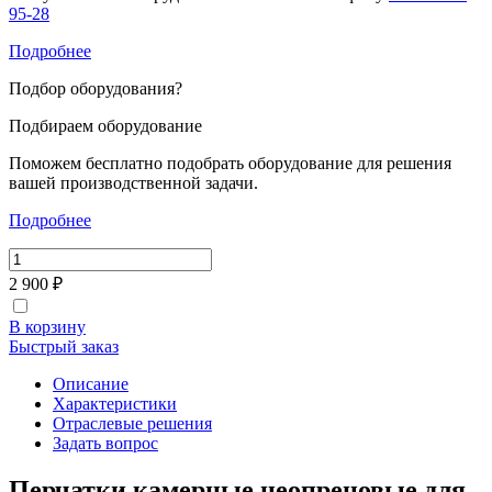
95-28
Подробнее
Подбор оборудования
?
Подбираем оборудование
Поможем бесплатно подобрать оборудование для решения
вашей производственной задачи.
Подробнее
2 900 ₽
В корзину
Быстрый заказ
Описание
Характеристики
Отраслевые решения
Задать вопрос
Перчатки камерные неопреновые для