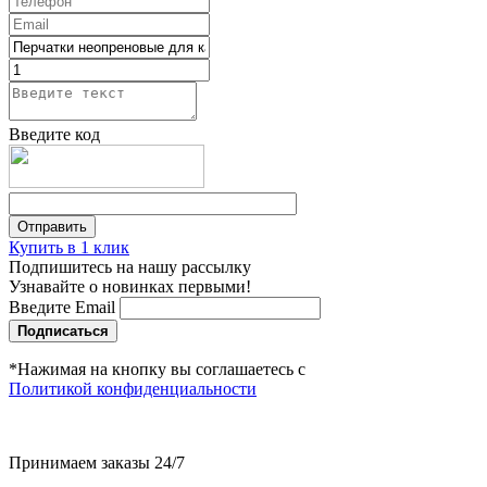
Введите код
Купить в 1 клик
Подпишитесь на нашу рассылку
Узнавайте о новинках первыми!
Введите Email
Подписаться
*Нажимая на кнопку вы соглашаетесь с
Политикой конфиденциальности
Принимаем заказы 24/7