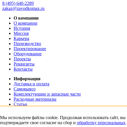
8 (495) 640-2289
zakaz@zavodkomax.ru
О компании
О компании
История
Миссия
Карьера
Производство
Проектирование
Оборудование
Проекты
Реквизиты
Контакты
Информация
Доставка и оплата
Самовывоз
Комплектующие и запасные части
Расходные материалы
Статьи
КДО этапы строительства
Гарантии
Мы используем файлы cookie. Продолжая использовать сайт, вы
Тендеры
подтверждаете свое согласие на сбор и
обработку персональных
Сертификаты