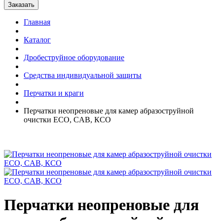
Главная
Каталог
Дробеструйное оборудование
Средства индивидуальной защиты
Перчатки и краги
Перчатки неопреновые для камер абразоструйной
очистки ECO, CAB, КСО
Перчатки неопреновые для