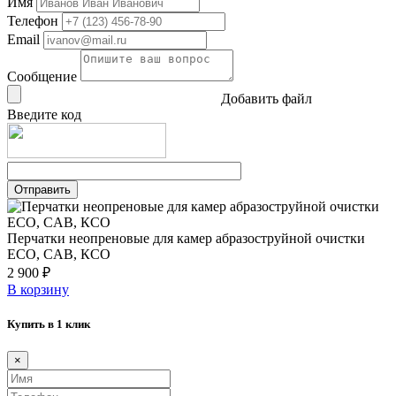
Имя
Телефон
Email
Сообщение
Добавить файл
Введите код
Перчатки неопреновые для камер абразоструйной очистки
ECO, CAB, КСО
2 900 ₽
В корзину
Купить в 1 клик
×