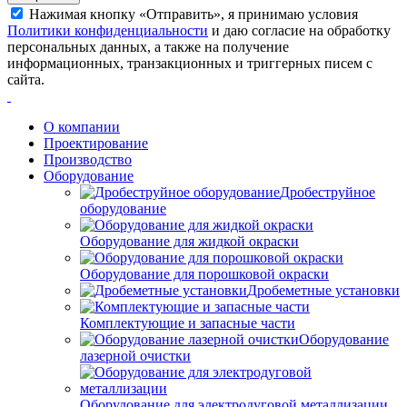
Нажимая кнопку «Отправить», я принимаю условия
Политики конфиденциальности
и даю согласие на обработку
персональных данных, а также на получение
информационных, транзакционных и триггерных писем с
сайта.
О компании
Проектирование
Производство
Оборудование
Дробеструйное
оборудование
Оборудование для жидкой окраски
Оборудование для порошковой окраски
Дробеметные установки
Комплектующие и запасные части
Оборудование
лазерной очистки
Оборудование для электродуговой металлизации