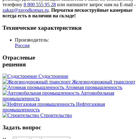
телефону
8 800 555 95 28
или напишите запрос нам на E-mail -
zakaz@zavodkomax.ru
.
Перчатки пескоструйные камерные
всегда есть в наличии на складе!
Технические характеристики
Производитель:
Россия
Отраслевые
решения
Судостроение
Железнодорожный транспорт
Атомная промышленность
Автомобильная
промышленность
Нефтегазовая
промышленность
Строительство
Задать вопрос