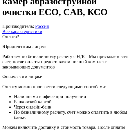
камер абразоструйной
очистки ECO, CAB, КСО
Производитель:
Россия
Все характеристики
Оплата
?
Юридическим лицам:
Работаем по безналичному расчету с НДС. Мы присылаем вам
счет, после оплаты предоставляем полный комплект
закрывающих документов
Физическим лицам:
Оплату можно произвести следующими способами:
Наличными в офисе при получении
Банковской картой
Через онлайн-банк
По безналичному расчету, счет можно оплатить в любом
банке.
Можем включить доставку в стоимость товара. После оплаты