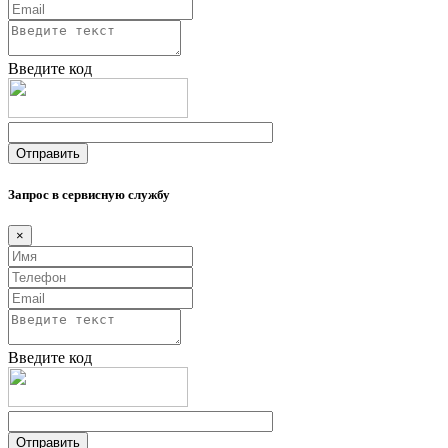
Введите код
Запрос в сервисную службу
×
Введите код