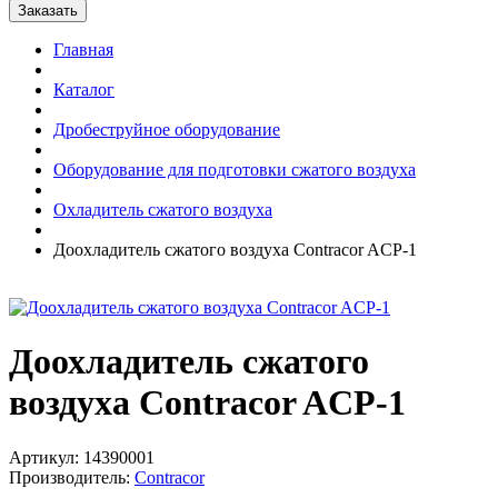
Главная
Каталог
Дробеструйное оборудование
Оборудование для подготовки сжатого воздуха
Охладитель сжатого воздуха
Доохладитель сжатого воздуха Contracor ACP-1
Доохладитель сжатого
воздуха Contracor ACP-1
Артикул: 14390001
Производитель:
Contracor