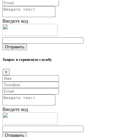
Введите код
Запрос в сервисную службу
×
Введите код