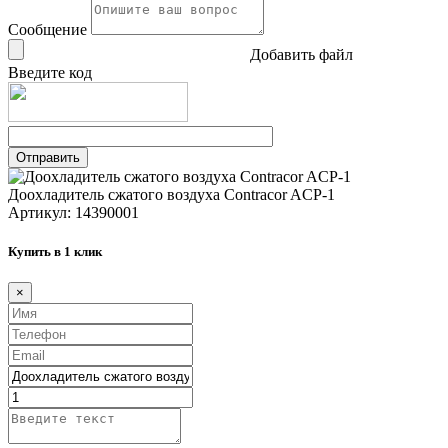
Сообщение
Добавить файл
Введите код
Доохладитель сжатого воздуха Contracor ACP-1
Артикул: 14390001
Купить в 1 клик
×