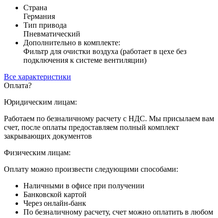
Страна
Германия
Тип привода
Пневматический
Дополнительно в комплекте:
Фильтр для очистки воздуха (работает в цехе без
подключения к системе вентиляции)
Все характеристики
Оплата
?
Юридическим лицам:
Работаем по безналичному расчету с НДС. Мы присылаем вам
счет, после оплаты предоставляем полный комплект
закрывающих документов
Физическим лицам:
Оплату можно произвести следующими способами:
Наличными в офисе при получении
Банковской картой
Через онлайн-банк
По безналичному расчету, счет можно оплатить в любом