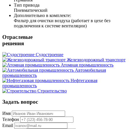
Тип привода
Пневматический
Дополнительно в комплекте:
Фильтр для очистки воздуха (работает в цехе без
подключения к системе вентиляции)
Отраслевые
решения
Судостроение
Железнодорожный транспорт
Атомная промышленность
Автомобильная
промышленность
Нефтегазовая
промышленность
Строительство
Задать вопрос
Имя
Телефон
Email