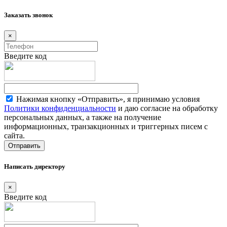
Заказать звонок
×
Введите код
Нажимая кнопку «Отправить», я принимаю условия
Политики конфиденциальности
и даю согласие на обработку
персональных данных, а также на получение
информационных, транзакционных и триггерных писем с
сайта.
Написать директору
×
Введите код