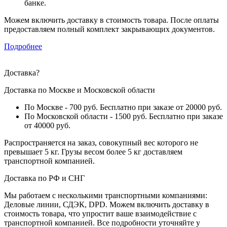
банке.
Можем включить доставку в стоимость товара. После оплаты
предоставляем полный комплект закрывающих документов.
Подробнее
Доставка
?
Доставка по Москве и Московской области
По Москве - 700 руб. Бесплатно при заказе от 20000 руб.
По Московской области - 1500 руб. Бесплатно при заказе
от 40000 руб.
Распространяется на заказ, совокупный вес которого не
превышает 5 кг. Грузы весом более 5 кг доставляем
транспортной компанией.
Доставка по РФ и СНГ
Мы работаем с несколькими транспортными компаниями:
Деловые линии, СДЭК, DPD. Можем включить доставку в
стоимость товара, что упростит ваше взаимодействие с
транспортной компанией. Все подробности уточняйте у