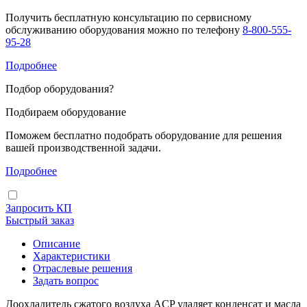
Получить бесплатную консультацию по сервисному
обслуживанию оборудования можно по телефону
8-800-555-
95-28
Подробнее
Подбор оборудования
?
Подбираем оборудование
Поможем бесплатно подобрать оборудование для решения
вашей производственной задачи.
Подробнее
Запросить КП
Быстрый заказ
Описание
Характеристики
Отраслевые решения
Задать вопрос
Доохладитель сжатого воздуха ACP удаляет конденсат и масла