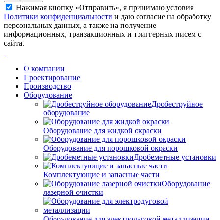
Нажимая кнопку «Отправить», я принимаю условия
Политики конфиденциальности
и даю согласие на обработку
персональных данных, а также на получение
информационных, транзакционных и триггерных писем с
сайта.
О компании
Проектирование
Производство
Оборудование
Дробеструйное
оборудование
Оборудование для жидкой окраски
Оборудование для порошковой окраски
Дробеметные установки
Комплектующие и запасные части
Оборудование
лазерной очистки
Оборудование для электродуговой металлизации