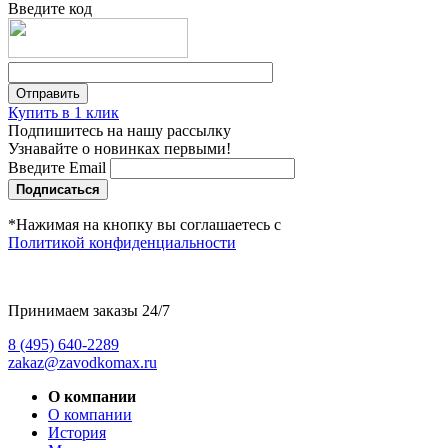
Введите код
Купить в 1 клик
Подпишитесь на нашу рассылку
Узнавайте о новинках первыми!
Введите Email
Подписаться
*Нажимая на кнопку вы соглашаетесь с
Политикой конфиденциальности
Принимаем заказы 24/7
8 (495) 640-2289
zakaz@zavodkomax.ru
О компании
О компании
История