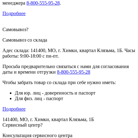
менеджера
8-800-555-95-28
.
Подробнее
Самовывоз
?
Самовывоз со склада
Адес склада: 141400, МО, г. Химки, квартал Клязьма, 1Б. Часы
работы: 9:00-18:00 с пн-пт.
Просьба предварительно связаться с нами для согласования
даты и времени отгрузки
8-800-555-95-28
Чтобы забрать товар со склада при себе нужно иметь:
Для юр. лиц - доверенность и паспорт
Для физ. лиц - паспорт
Подробнее
141400, МО, г. Химки, квартал Клязьма, 1Б
Сервисный центр
?
Консультация сервисного центра