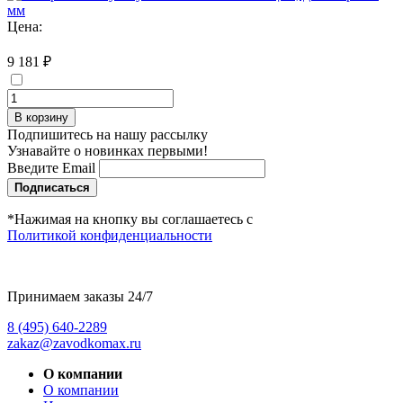
Цена:
9 181 ₽
В корзину
Подпишитесь на нашу рассылку
Узнавайте о новинках первыми!
Введите Email
Подписаться
*Нажимая на кнопку вы соглашаетесь с
Политикой конфиденциальности
Принимаем заказы 24/7
8 (495) 640-2289
zakaz@zavodkomax.ru
О компании
О компании