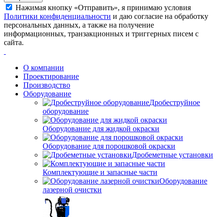
Нажимая кнопку «Отправить», я принимаю условия
Политики конфиденциальности
и даю согласие на обработку
персональных данных, а также на получение
информационных, транзакционных и триггерных писем с
сайта.
О компании
Проектирование
Производство
Оборудование
Дробеструйное
оборудование
Оборудование для жидкой окраски
Оборудование для порошковой окраски
Дробеметные установки
Комплектующие и запасные части
Оборудование
лазерной очистки