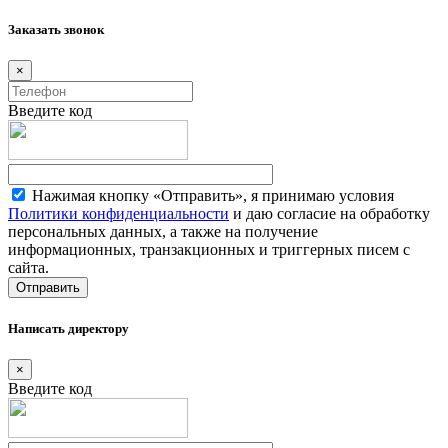
Заказать звонок
×
Введите код
Нажимая кнопку «Отправить», я принимаю условия
Политики конфиденциальности
и даю согласие на обработку
персональных данных, а также на получение
информационных, транзакционных и триггерных писем с
сайта.
Написать директору
×
Введите код