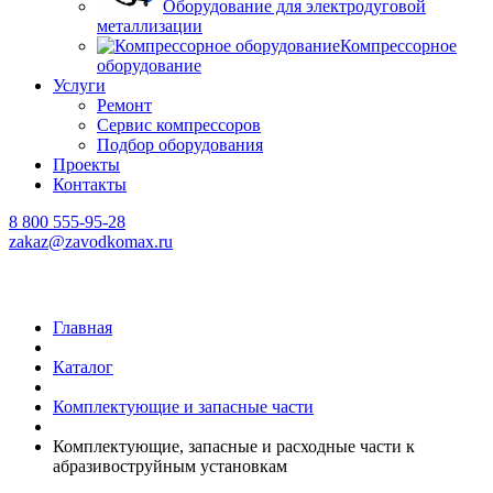
Оборудование для электродуговой
металлизации
Компрессорное
оборудование
Услуги
Ремонт
Сервис компрессоров
Подбор оборудования
Проекты
Контакты
8 800 555-95-28
zakaz@zavodkomax.ru
Главная
Каталог
Комплектующие и запасные части
Комплектующие, запасные и расходные части к
абразивоструйным установкам