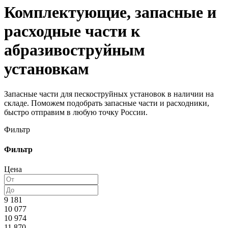
Комплектующие, запасные и
расходные части к
абразивоструйным
установкам
Запасные части для пескоструйных установок в наличии на
складе. Поможем подобрать запасные части и расходники,
быстро отправим в любую точку России.
Фильтр
Фильтр
Цена
9 181
10 077
10 974
11 870