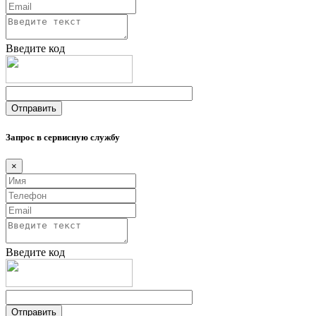
Введите код
Запрос в сервисную службу
×
Введите код