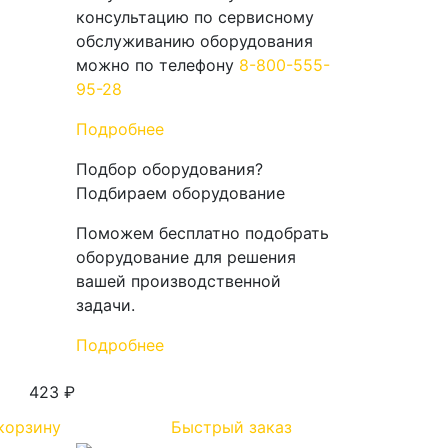
консультацию по сервисному
обслуживанию оборудования
можно по телефону
8-800-555-
95-28
Подробнее
Подбор оборудования
?
Подбираем оборудование
Поможем бесплатно подобрать
оборудование для решения
вашей производственной
задачи.
Подробнее
423 ₽
корзину
Быстрый заказ