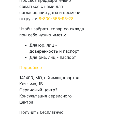
Просьба предварительно
связаться с нами для
согласования даты и времени
отгрузки
8-800-555-95-28
Чтобы забрать товар со склада
при себе нужно иметь:
Для юр. лиц -
доверенность и паспорт
Для физ. лиц - паспорт
Подробнее
141400, МО, г. Химки, квартал
Клязьма, 1Б
Сервисный центр
?
Консультация сервисного
центра
Получить бесплатную