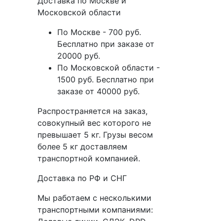
Доставка по Москве и
Московской области
По Москве - 700 руб.
Бесплатно при заказе от
20000 руб.
По Московской области -
1500 руб. Бесплатно при
заказе от 40000 руб.
Распространяется на заказ,
совокупный вес которого не
превышает 5 кг. Грузы весом
более 5 кг доставляем
транспортной компанией.
Доставка по РФ и СНГ
Мы работаем с несколькими
транспортными компаниями: