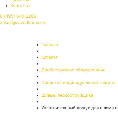
Контакты
8 (495) 640-2289
zakaz@zavodkomax.ru
Главная
Каталог
Дробеструйное оборудование
Средства индивидуальной защиты
Шлемы пескоструйщика
Уплотнительный кожух для шлема 