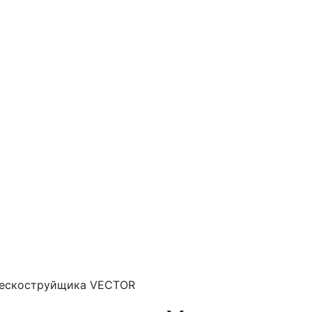
пескоструйщика VECTOR