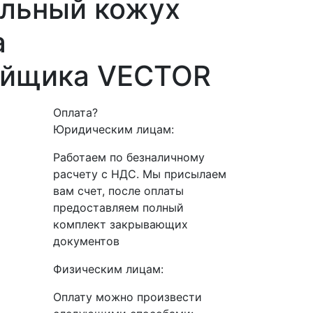
ельный кожух
а
уйщика VECTOR
Оплата
?
Юридическим лицам:
Работаем по безналичному
расчету с НДС. Мы присылаем
вам счет, после оплаты
предоставляем полный
комплект закрывающих
документов
Физическим лицам:
Оплату можно произвести