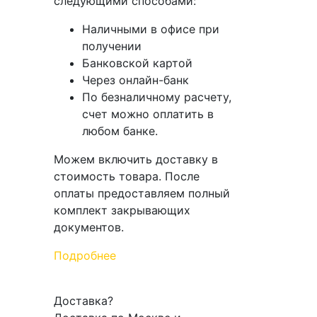
следующими способами:
Наличными в офисе при
получении
Банковской картой
Через онлайн-банк
По безналичному расчету,
счет можно оплатить в
любом банке.
Можем включить доставку в
стоимость товара. После
оплаты предоставляем полный
комплект закрывающих
документов.
Подробнее
Доставка
?