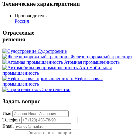
Технические характеристики
Производитель:
Россия
Отраслевые
решения
Судостроение
Железнодорожный транспорт
Атомная промышленность
Автомобильная
промышленность
Нефтегазовая
промышленность
Строительство
Задать вопрос
Имя
Телефон
Email