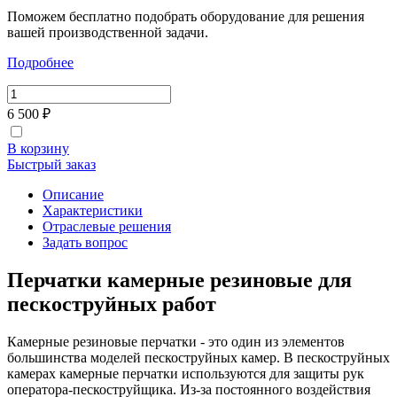
Поможем бесплатно подобрать оборудование для решения
вашей производственной задачи.
Подробнее
6 500 ₽
В корзину
Быстрый заказ
Описание
Характеристики
Отраслевые решения
Задать вопрос
Перчатки камерные резиновые для
пескоструйных работ
Камерные резиновые перчатки - это один из элементов
большинства моделей пескоструйных камер. В пескоструйных
камерах камерные перчатки используются для защиты рук
оператора-пескоструйщика. Из-за постоянного воздействия