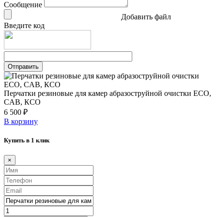
Сообщение
Добавить файл
Введите код
Перчатки резиновые для камер абразоструйной очистки ECO,
CAB, КСО
6 500 ₽
В корзину
Купить в 1 клик
×