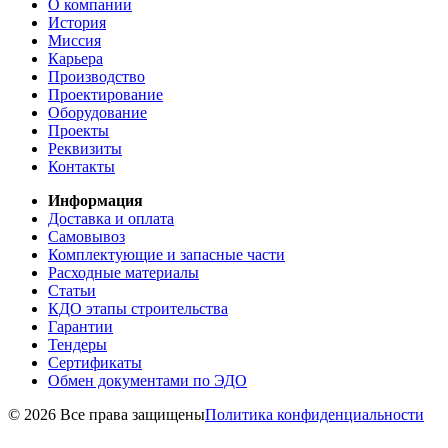
О компании
История
Миссия
Карьера
Производство
Проектирование
Оборудование
Проекты
Реквизиты
Контакты
Информация
Доставка и оплата
Самовывоз
Комплектующие и запасные части
Расходные материалы
Статьи
КДО этапы строительства
Гарантии
Тендеры
Сертификаты
Обмен документами по ЭДО
© 2026 Все права защищены
Политика конфиденциальности