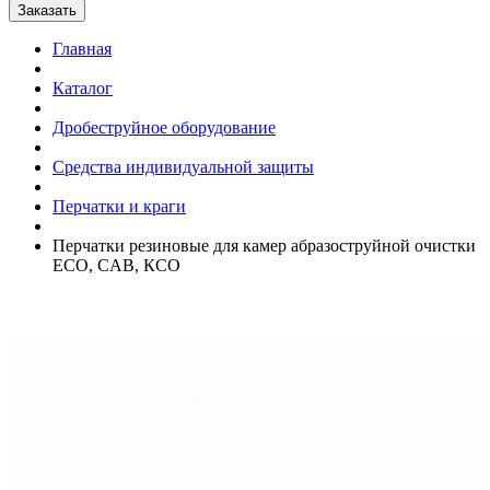
Главная
Каталог
Дробеструйное оборудование
Средства индивидуальной защиты
Перчатки и краги
Перчатки резиновые для камер абразоструйной очистки
ECO, CAB, КСО