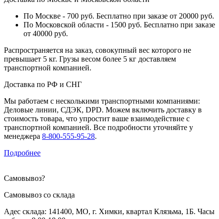
По Москве - 700 руб. Бесплатно при заказе от 20000 руб.
По Московской области - 1500 руб. Бесплатно при заказе
от 40000 руб.
Распространяется на заказ, совокупный вес которого не
превышает 5 кг. Грузы весом более 5 кг доставляем
транспортной компанией.
Доставка по РФ и СНГ
Мы работаем с несколькими транспортными компаниями:
Деловые линии, СДЭК, DPD. Можем включить доставку в
стоимость товара, что упростит ваше взаимодействие с
транспортной компанией. Все подробности уточняйте у
менеджера
8-800-555-95-28
.
Подробнее
Самовывоз
?
Самовывоз со склада
Адес склада: 141400, МО, г. Химки, квартал Клязьма, 1Б. Часы