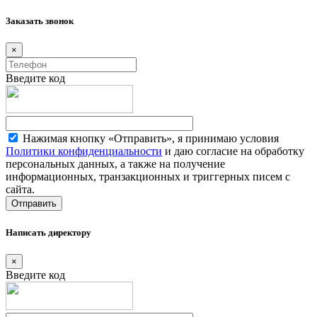
Заказать звонок
×
Введите код
Нажимая кнопку «Отправить», я принимаю условия
Политики конфиденциальности
и даю согласие на обработку
персональных данных, а также на получение
информационных, транзакционных и триггерных писем с
сайта.
Написать директору
×
Введите код