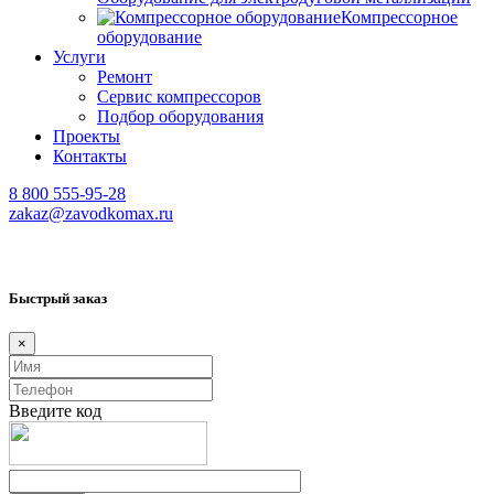
Компрессорное
оборудование
Услуги
Ремонт
Сервис компрессоров
Подбор оборудования
Проекты
Контакты
8 800 555-95-28
zakaz@zavodkomax.ru
Быстрый заказ
×
Введите код