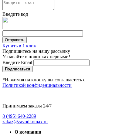
Введите код
Купить в 1 клик
Подпишитесь на нашу рассылку
Узнавайте о новинках первыми!
Введите Email
Подписаться
*Нажимая на кнопку вы соглашаетесь с
Политикой конфиденциальности
Принимаем заказы 24/7
8 (495) 640-2289
zakaz@zavodkomax.ru
О компании