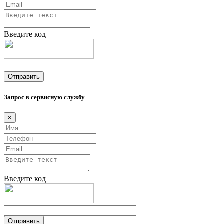
Введите код
Запрос в сервисную службу
×
Введите код