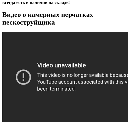
всегда есть в наличии на складе!
Видео о камерных перчатках
пескоструйщика