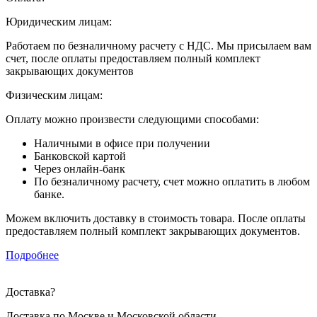
Юридическим лицам:
Работаем по безналичному расчету с НДС. Мы присылаем вам
счет, после оплаты предоставляем полный комплект
закрывающих документов
Физическим лицам:
Оплату можно произвести следующими способами:
Наличными в офисе при получении
Банковской картой
Через онлайн-банк
По безналичному расчету, счет можно оплатить в любом
банке.
Можем включить доставку в стоимость товара. После оплаты
предоставляем полный комплект закрывающих документов.
Подробнее
Доставка
?
Доставка по Москве и Московской области