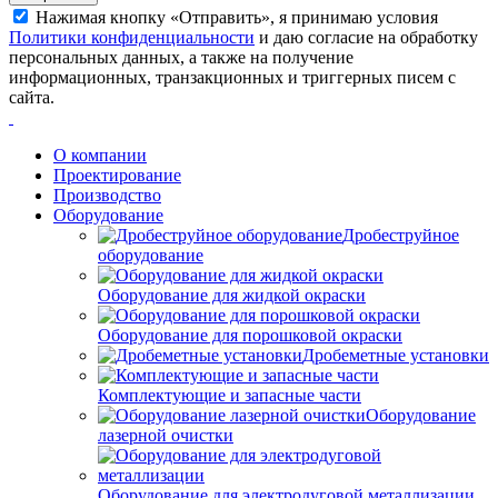
Нажимая кнопку «Отправить», я принимаю условия
Политики конфиденциальности
и даю согласие на обработку
персональных данных, а также на получение
информационных, транзакционных и триггерных писем с
сайта.
О компании
Проектирование
Производство
Оборудование
Дробеструйное
оборудование
Оборудование для жидкой окраски
Оборудование для порошковой окраски
Дробеметные установки
Комплектующие и запасные части
Оборудование
лазерной очистки
Оборудование для электродуговой металлизации