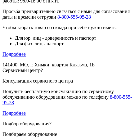
работы: 9:00-18:00 с пн-пт.
Просьба предварительно связаться с нами для согласования
даты и времени отгрузки
8-800-555-95-28
Чтобы забрать товар со склада при себе нужно иметь:
Для юр. лиц - доверенность и паспорт
Для физ. лиц - паспорт
Подробнее
141400, МО, г. Химки, квартал Клязьма, 1Б
Сервисный центр
?
Консультация сервисного центра
Получить бесплатную консультацию по сервисному
обслуживанию оборудования можно по телефону
8-800-555-
95-28
Подробнее
Подбор оборудования
?
Подбираем оборудование