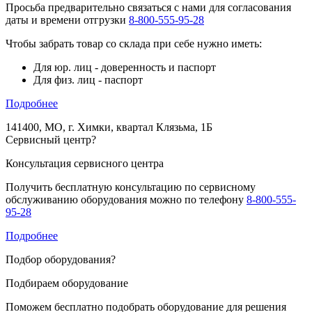
Просьба предварительно связаться с нами для согласования
даты и времени отгрузки
8-800-555-95-28
Чтобы забрать товар со склада при себе нужно иметь:
Для юр. лиц - доверенность и паспорт
Для физ. лиц - паспорт
Подробнее
141400, МО, г. Химки, квартал Клязьма, 1Б
Сервисный центр
?
Консультация сервисного центра
Получить бесплатную консультацию по сервисному
обслуживанию оборудования можно по телефону
8-800-555-
95-28
Подробнее
Подбор оборудования
?
Подбираем оборудование
Поможем бесплатно подобрать оборудование для решения