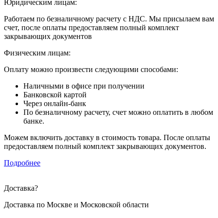
Юридическим лицам:
Работаем по безналичному расчету с НДС. Мы присылаем вам
счет, после оплаты предоставляем полный комплект
закрывающих документов
Физическим лицам:
Оплату можно произвести следующими способами:
Наличными в офисе при получении
Банковской картой
Через онлайн-банк
По безналичному расчету, счет можно оплатить в любом
банке.
Можем включить доставку в стоимость товара. После оплаты
предоставляем полный комплект закрывающих документов.
Подробнее
Доставка
?
Доставка по Москве и Московской области