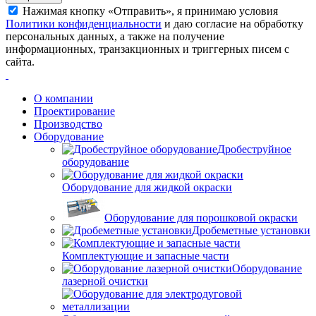
Нажимая кнопку «Отправить», я принимаю условия
Политики конфиденциальности
и даю согласие на обработку
персональных данных, а также на получение
информационных, транзакционных и триггерных писем с
сайта.
О компании
Проектирование
Производство
Оборудование
Дробеструйное
оборудование
Оборудование для жидкой окраски
Оборудование для порошковой окраски
Дробеметные установки
Комплектующие и запасные части
Оборудование
лазерной очистки