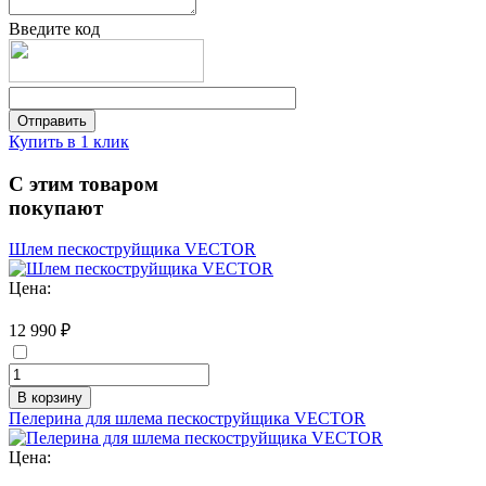
Введите код
Купить в 1 клик
С этим товаром
покупают
Шлем пескоструйщика VECTOR
Цена:
12 990 ₽
В корзину
Пелерина для шлема пескоструйщика VECTOR
Цена: