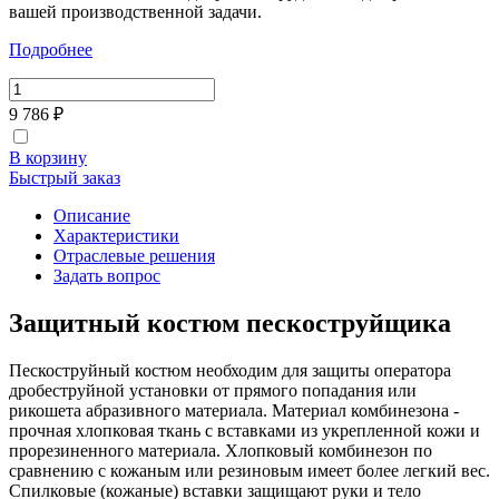
вашей производственной задачи.
Подробнее
9 786 ₽
В корзину
Быстрый заказ
Описание
Характеристики
Отраслевые решения
Задать вопрос
Защитный костюм пескоструйщика
Пескоструйный костюм необходим для защиты оператора
дробеструйной установки от прямого попадания или
рикошета абразивного материала. Материал комбинезона -
прочная хлопковая ткань с вставками из укрепленной кожи и
прорезиненного материала. Хлопковый комбинезон по
сравнению с кожаным или резиновым имеет более легкий вес.
Спилковые (кожаные) вставки защищают руки и тело