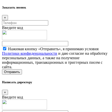
Заказать звонок
×
Введите код
Нажимая кнопку «Отправить», я принимаю условия
Политики конфиденциальности
и даю согласие на обработку
персональных данных, а также на получение
информационных, транзакционных и триггерных писем с
сайта.
Написать директору
×
Введите код