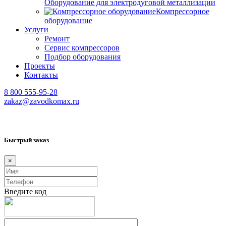
Оборудование для электродуговой металлизации
Компрессорное
оборудование
Услуги
Ремонт
Сервис компрессоров
Подбор оборудования
Проекты
Контакты
8 800 555-95-28
zakaz@zavodkomax.ru
Быстрый заказ
×
Введите код