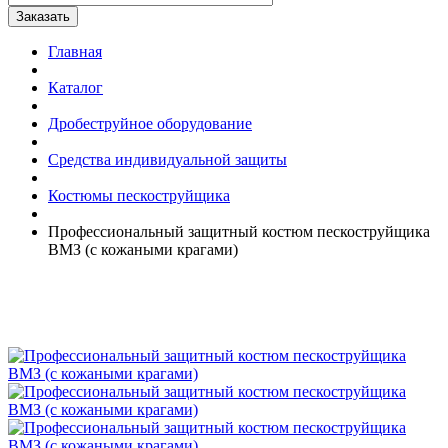
Главная
Каталог
Дробеструйное оборудование
Средства индивидуальной защиты
Костюмы пескоструйщика
Профессиональный защитный костюм пескоструйщика
ВМЗ (с кожаными крагами)