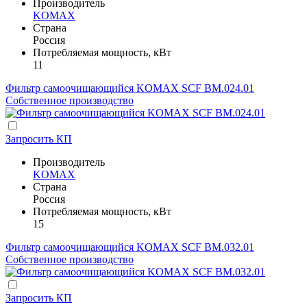
Производитель
KOMAX
Страна
Россия
Потребляемая мощность, кВт
11
Фильтр самоочищающийся KOMAX SCF BM.024.01
Собственное производство
Запросить КП
Производитель
KOMAX
Страна
Россия
Потребляемая мощность, кВт
15
Фильтр самоочищающийся KOMAX SCF BM.032.01
Собственное производство
Запросить КП