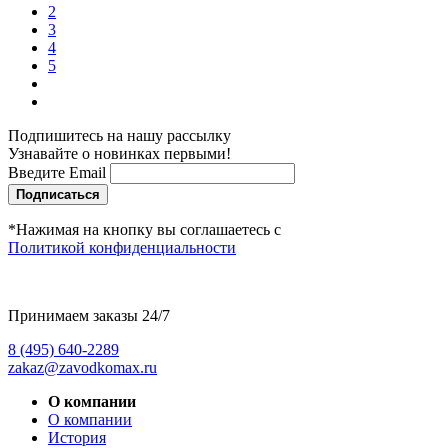
2
3
4
5
Подпишитесь на нашу рассылку
Узнавайте о новинках первыми!
Введите Email
Подписаться
*Нажимая на кнопку вы соглашаетесь с
Политикой конфиденциальности
Принимаем заказы 24/7
8 (495) 640-2289
zakaz@zavodkomax.ru
О компании
О компании
История