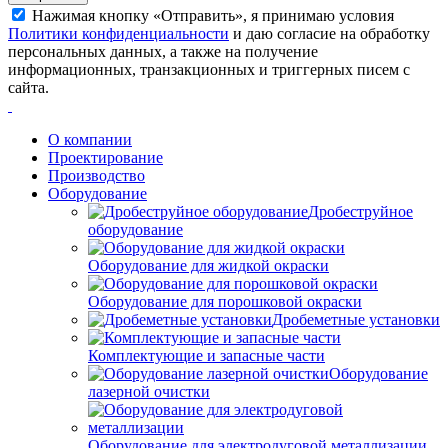
Нажимая кнопку «Отправить», я принимаю условия
Политики конфиденциальности
и даю согласие на обработку
персональных данных, а также на получение
информационных, транзакционных и триггерных писем с
сайта.
О компании
Проектирование
Производство
Оборудование
Дробеструйное
оборудование
Оборудование для жидкой окраски
Оборудование для порошковой окраски
Дробеметные установки
Комплектующие и запасные части
Оборудование
лазерной очистки
Оборудование для электродуговой металлизации