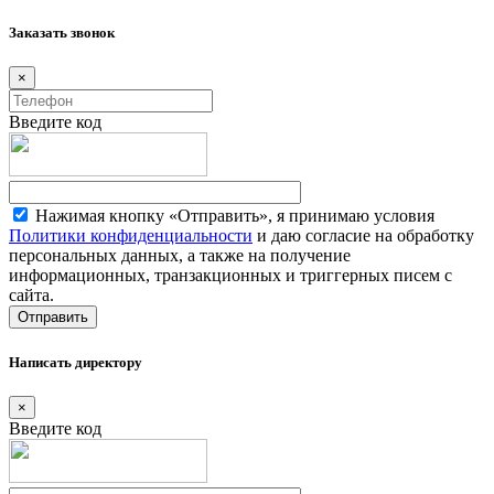
Заказать звонок
×
Введите код
Нажимая кнопку «Отправить», я принимаю условия
Политики конфиденциальности
и даю согласие на обработку
персональных данных, а также на получение
информационных, транзакционных и триггерных писем с
сайта.
Написать директору
×
Введите код