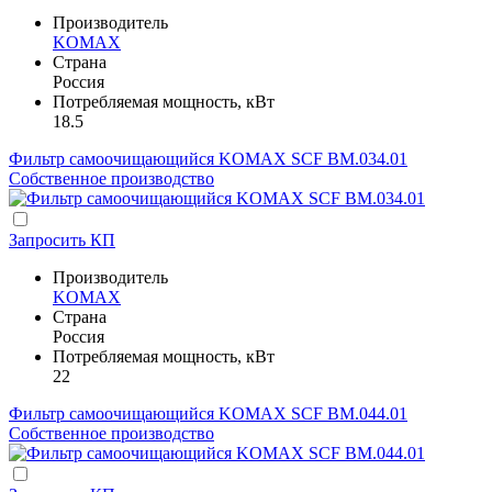
Производитель
KOMAX
Страна
Россия
Потребляемая мощность, кВт
18.5
Фильтр самоочищающийся KOMAX SCF BM.034.01
Собственное производство
Запросить КП
Производитель
KOMAX
Страна
Россия
Потребляемая мощность, кВт
22
Фильтр самоочищающийся KOMAX SCF BM.044.01
Собственное производство