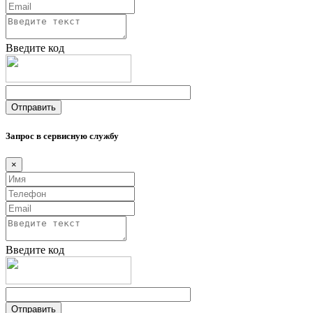
Введите код
Запрос в сервисную службу
×
Введите код