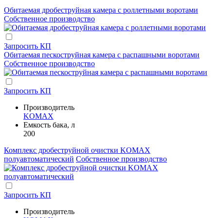
Обитаемая дробеструйная камера с роллетными воротами
Собственное производство
Запросить КП
Обитаемая пескоструйная камера с распашными воротами
Собственное производство
Запросить КП
Производитель
KOMAX
Емкость бака, л
200
Комплекс дробеструйной очистки KOMAX
полуавтоматический
Собственное производство
Запросить КП
Производитель