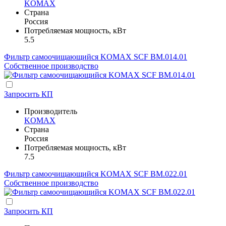
KOMAX
Страна
Россия
Потребляемая мощность, кВт
5.5
Фильтр самоочищающийся KOMAX SCF BM.014.01
Собственное производство
Запросить КП
Производитель
KOMAX
Страна
Россия
Потребляемая мощность, кВт
7.5
Фильтр самоочищающийся KOMAX SCF BM.022.01
Собственное производство
Запросить КП