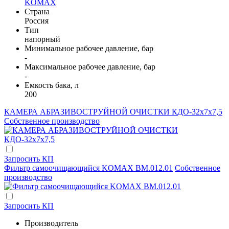
KOMAX
Страна
Россия
Тип
напорный
Минимальное рабочее давление, бар
-
Максимальное рабочее давление, бар
-
Емкость бака, л
200
КАМЕРА АБРАЗИВОСТРУЙНОЙ ОЧИСТКИ КДО-32х7х7,5
Собственное производство
Запросить КП
Фильтр самоочищающийся KOMAX BM.012.01
Собственное
производство
Запросить КП
Производитель