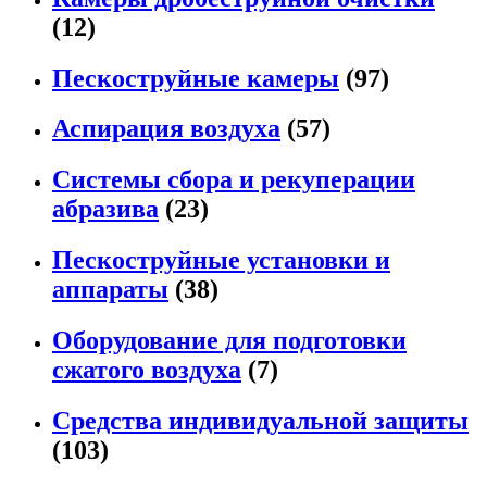
(12)
Пескоструйные камеры
(97)
Аспирация воздуха
(57)
Системы сбора и рекуперации
абразива
(23)
Пескоструйные установки и
аппараты
(38)
Оборудование для подготовки
сжатого воздуха
(7)
Средства индивидуальной защиты
(103)