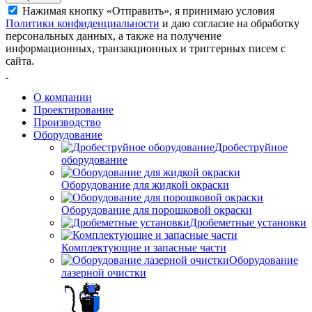
Нажимая кнопку «Отправить», я принимаю условия
Политики конфиденциальности
и даю согласие на обработку
персональных данных, а также на получение
информационных, транзакционных и триггерных писем с
сайта.
О компании
Проектирование
Производство
Оборудование
Дробеструйное
оборудование
Оборудование для жидкой окраски
Оборудование для порошковой окраски
Дробеметные установки
Комплектующие и запасные части
Оборудование
лазерной очистки