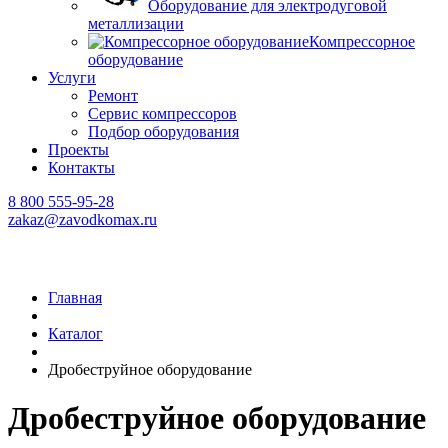
Оборудование для электродуговой
металлизации
Компрессорное
оборудование
Услуги
Ремонт
Сервис компрессоров
Подбор оборудования
Проекты
Контакты
8 800 555-95-28
zakaz@zavodkomax.ru
Главная
Каталог
Дробеструйное оборудование
Дробеструйное оборудование