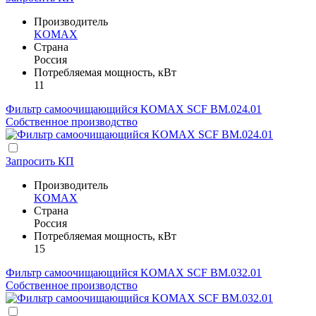
Производитель
KOMAX
Страна
Россия
Потребляемая мощность, кВт
11
Фильтр самоочищающийся KOMAX SCF BM.024.01
Собственное производство
Запросить КП
Производитель
KOMAX
Страна
Россия
Потребляемая мощность, кВт
15
Фильтр самоочищающийся KOMAX SCF BM.032.01
Собственное производство