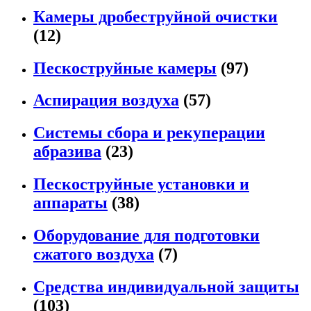
Камеры дробеструйной очистки
(12)
Пескоструйные камеры
(97)
Аспирация воздуха
(57)
Системы сбора и рекуперации
абразива
(23)
Пескоструйные установки и
аппараты
(38)
Оборудование для подготовки
сжатого воздуха
(7)
Средства индивидуальной защиты
(103)