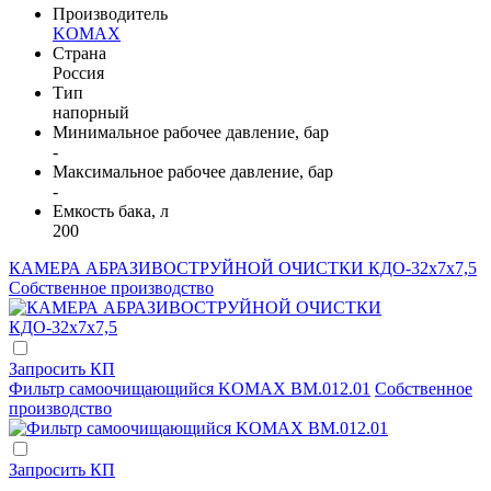
Производитель
KOMAX
Страна
Россия
Тип
напорный
Минимальное рабочее давление, бар
-
Максимальное рабочее давление, бар
-
Емкость бака, л
200
КАМЕРА АБРАЗИВОСТРУЙНОЙ ОЧИСТКИ КДО-32х7х7,5
Собственное производство
Запросить КП
Фильтр самоочищающийся KOMAX BM.012.01
Собственное
производство
Запросить КП