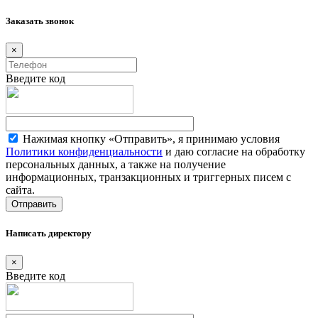
Заказать звонок
×
Введите код
Нажимая кнопку «Отправить», я принимаю условия
Политики конфиденциальности
и даю согласие на обработку
персональных данных, а также на получение
информационных, транзакционных и триггерных писем с
сайта.
Написать директору
×
Введите код