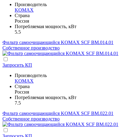
Производитель
KOMAX
Страна
Россия
Потребляемая мощность, кВт
5.5
Фильтр самоочищающийся KOMAX SCF BM.014.01
Собственное производство
Запросить КП
Производитель
KOMAX
Страна
Россия
Потребляемая мощность, кВт
7.5
Фильтр самоочищающийся KOMAX SCF BM.022.01
Собственное производство
Запросить КП