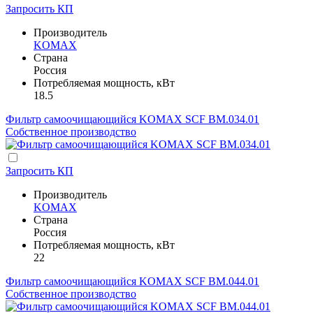
Запросить КП
Производитель
KOMAX
Страна
Россия
Потребляемая мощность, кВт
18.5
Фильтр самоочищающийся KOMAX SCF BM.034.01
Собственное производство
Запросить КП
Производитель
KOMAX
Страна
Россия
Потребляемая мощность, кВт
22
Фильтр самоочищающийся KOMAX SCF BM.044.01
Собственное производство