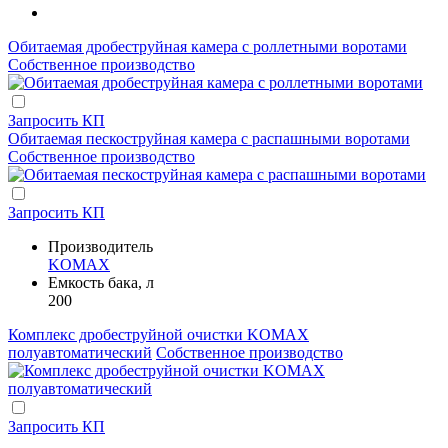
Обитаемая дробеструйная камера с роллетными воротами
Собственное производство
Запросить КП
Обитаемая пескоструйная камера с распашными воротами
Собственное производство
Запросить КП
Производитель
KOMAX
Емкость бака, л
200
Комплекс дробеструйной очистки KOMAX
полуавтоматический
Собственное производство
Запросить КП