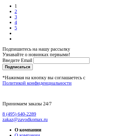
1
2
3
4
5
Подпишитесь на нашу рассылку
Узнавайте о новинках первыми!
Введите Email
Подписаться
*Нажимая на кнопку вы соглашаетесь с
Политикой конфиденциальности
Принимаем заказы 24/7
8 (495) 640-2289
zakaz@zavodkomax.ru
О компании
О компании