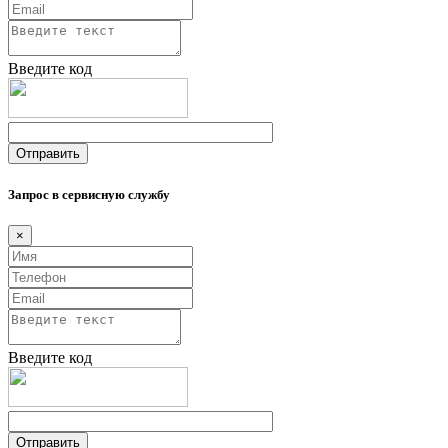
Введите код
Запрос в сервисную службу
×
Введите код