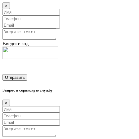
×
Введите код
Запрос в сервисную службу
×