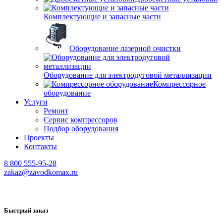
Комплектующие и запасные части
Оборудование лазерной очистки
Оборудование для электродуговой металлизации
Компрессорное
оборудование
Услуги
Ремонт
Сервис компрессоров
Подбор оборудования
Проекты
Контакты
8 800 555-95-28
zakaz@zavodkomax.ru
Быстрый заказ