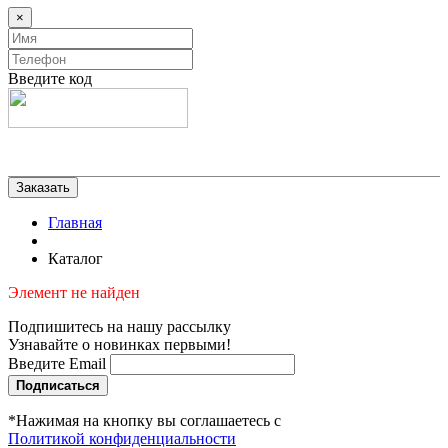
×
Введите код
Главная
Каталог
Элемент не найден
Подпишитесь на нашу рассылку
Узнавайте о новинках первыми!
Введите Email
Подписаться
*Нажимая на кнопку вы соглашаетесь с
Политикой конфиденциальности