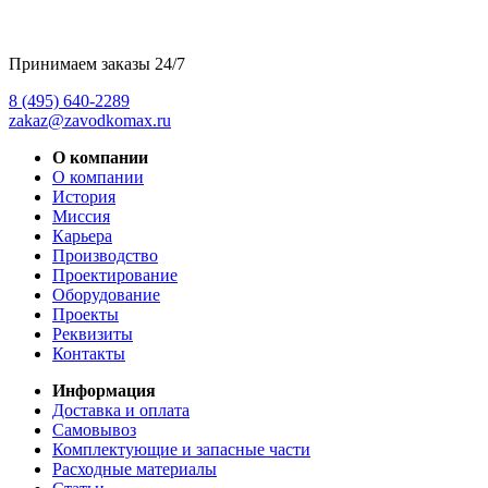
Принимаем заказы 24/7
8 (495) 640-2289
zakaz@zavodkomax.ru
О компании
О компании
История
Миссия
Карьера
Производство
Проектирование
Оборудование
Проекты
Реквизиты
Контакты
Информация
Доставка и оплата
Самовывоз
Комплектующие и запасные части
Расходные материалы