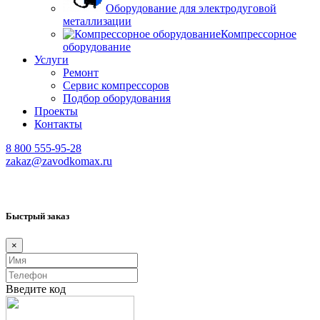
Оборудование для электродуговой
металлизации
Компрессорное
оборудование
Услуги
Ремонт
Сервис компрессоров
Подбор оборудования
Проекты
Контакты
8 800 555-95-28
zakaz@zavodkomax.ru
Быстрый заказ
×
Введите код