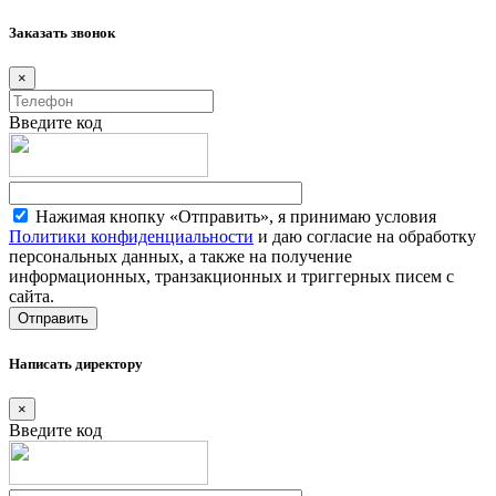
Заказать звонок
×
Введите код
Нажимая кнопку «Отправить», я принимаю условия
Политики конфиденциальности
и даю согласие на обработку
персональных данных, а также на получение
информационных, транзакционных и триггерных писем с
сайта.
Написать директору
×
Введите код