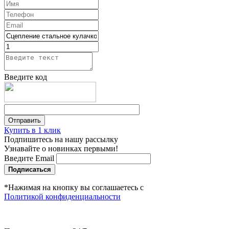
Введите код
Купить в 1 клик
Подпишитесь на нашу рассылку
Узнавайте о новинках первыми!
Введите Email
Подписаться
*Нажимая на кнопку вы соглашаетесь с
Политикой конфиденциальности