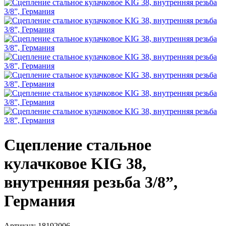
Сцепление стальное
кулачковое KIG 38,
внутренняя резьба 3/8”,
Германия
Артикул: 18192006