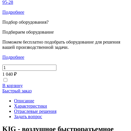
95-28
Подробнее
Подбор оборудования
?
Подбираем оборудование
Поможем бесплатно подобрать оборудование для решения
вашей производственной задачи.
Подробнее
1 040 ₽
В корзину
Быстрый заказ
Описание
Характеристики
Отраслевые решения
Задать вопрос
KIG - воздушное быстроразъемное