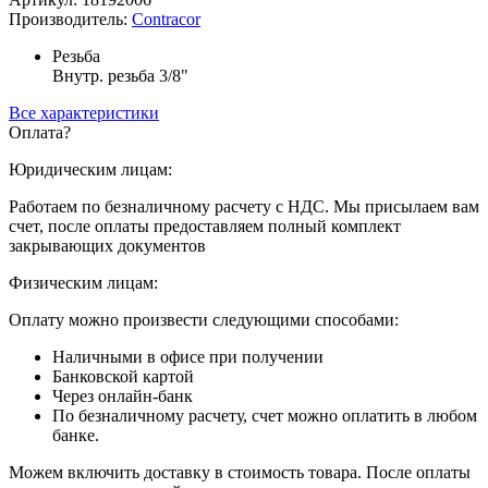
Производитель:
Contracor
Резьба
Внутр. резьба 3/8"
Все характеристики
Оплата
?
Юридическим лицам:
Работаем по безналичному расчету с НДС. Мы присылаем вам
счет, после оплаты предоставляем полный комплект
закрывающих документов
Физическим лицам:
Оплату можно произвести следующими способами:
Наличными в офисе при получении
Банковской картой
Через онлайн-банк
По безналичному расчету, счет можно оплатить в любом
банке.
Можем включить доставку в стоимость товара. После оплаты