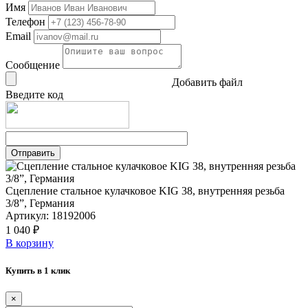
Имя
Телефон
Email
Сообщение
Добавить файл
Введите код
Сцепление стальное кулачковое KIG 38, внутренняя резьба
3/8”, Германия
Артикул: 18192006
1 040 ₽
В корзину
Купить в 1 клик
×