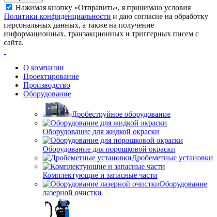
Нажимая кнопку «Отправить», я принимаю условия
Политики конфиденциальности
и даю согласие на обработку
персональных данных, а также на получение
информационных, транзакционных и триггерных писем с
сайта.
О компании
Проектирование
Производство
Оборудование
Дробеструйное оборудование
Оборудование для жидкой окраски
Оборудование для порошковой окраски
Дробеметные установки
Комплектующие и запасные части
Оборудование
лазерной очистки