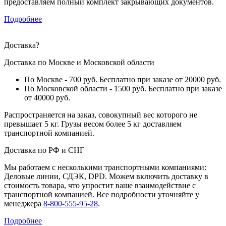
предоставляем полный комплект закрывающих документов.
Подробнее
Доставка
?
Доставка по Москве и Московской области
По Москве - 700 руб. Бесплатно при заказе от 20000 руб.
По Московской области - 1500 руб. Бесплатно при заказе
от 40000 руб.
Распространяется на заказ, совокупный вес которого не
превышает 5 кг. Грузы весом более 5 кг доставляем
транспортной компанией.
Доставка по РФ и СНГ
Мы работаем с несколькими транспортными компаниями:
Деловые линии, СДЭК, DPD. Можем включить доставку в
стоимость товара, что упростит ваше взаимодействие с
транспортной компанией. Все подробности уточняйте у
менеджера
8-800-555-95-28
.
Подробнее