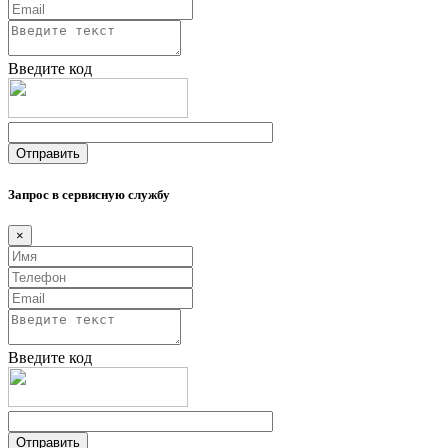
Введите код
Запрос в сервисную службу
×
Введите код