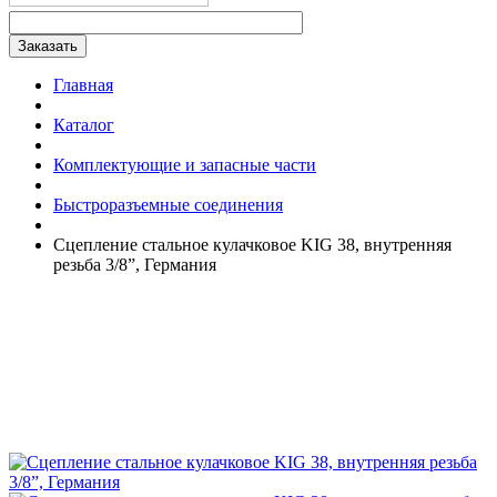
Главная
Каталог
Комплектующие и запасные части
Быстроразъемные соединения
Сцепление стальное кулачковое KIG 38, внутренняя
резьба 3/8”, Германия