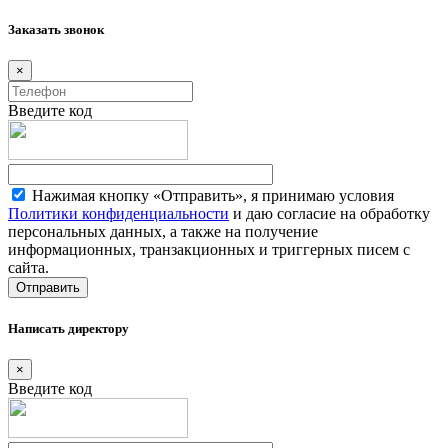
Заказать звонок
×
Введите код
Нажимая кнопку «Отправить», я принимаю условия
Политики конфиденциальности
и даю согласие на обработку
персональных данных, а также на получение
информационных, транзакционных и триггерных писем с
сайта.
Написать директору
×
Введите код