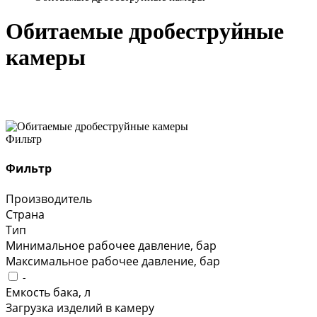
Обитаемые дробеструйные
камеры
Фильтр
Фильтр
Производитель
Страна
Тип
Минимальное рабочее давление, бар
Максимальное рабочее давление, бар
-
Емкость бака, л
Загрузка изделий в камеру