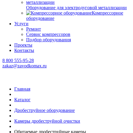
Оборудование для электродуговой металлизации
Компрессорное
оборудование
Услуги
Ремонт
Сервис компрессоров
Подбор оборудования
Проекты
Контакты
8 800 555-95-28
zakaz@zavodkomax.ru
Главная
Каталог
Дробеструйное оборудование
Камеры дробеструйной очистки
Обитаемые дробеструйные камеры