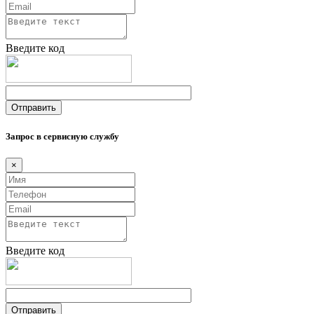
Введите код
Запрос в сервисную службу
×
Введите код