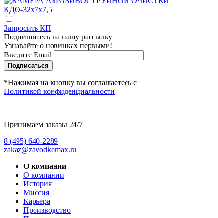
Запросить КП
Подпишитесь на нашу рассылку
Узнавайте о новинках первыми!
Введите Email
Подписаться
*Нажимая на кнопку вы соглашаетесь с
Политикой конфиденциальности
Принимаем заказы 24/7
8 (495) 640-2289
zakaz@zavodkomax.ru
О компании
О компании
История
Миссия
Карьера
Производство