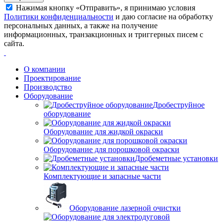
Нажимая кнопку «Отправить», я принимаю условия
Политики конфиденциальности
и даю согласие на обработку
персональных данных, а также на получение
информационных, транзакционных и триггерных писем с
сайта.
О компании
Проектирование
Производство
Оборудование
Дробеструйное
оборудование
Оборудование для жидкой окраски
Оборудование для порошковой окраски
Дробеметные установки
Комплектующие и запасные части
Оборудование лазерной очистки